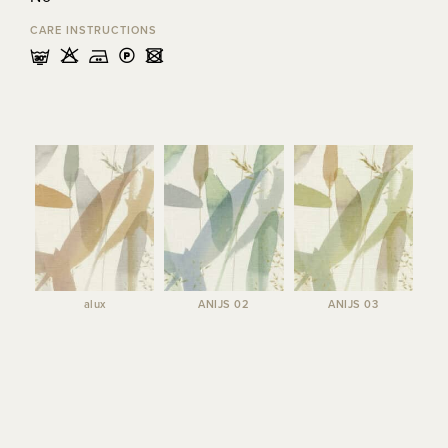
CARE INSTRUCTIONS
mHELU
alux
ANIJS 02
ANIJS 03