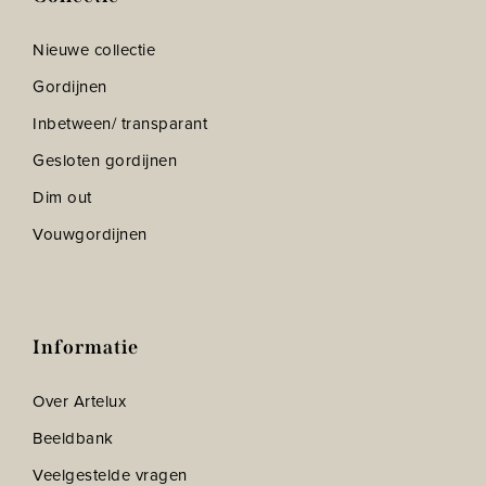
Nieuwe collectie
Gordijnen
Inbetween/ transparant
Gesloten gordijnen
Dim out
Vouwgordijnen
Informatie
Over Artelux
Beeldbank
Veelgestelde vragen