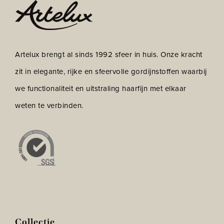
Artelux brengt al sinds 1992 sfeer in huis. Onze kracht
zit in elegante, rijke en sfeervolle gordijnstoffen waarbij
we functionaliteit en uitstraling haarfijn met elkaar
weten te verbinden.
Collectie