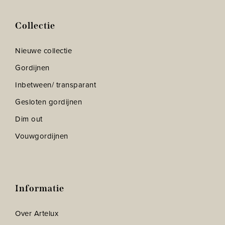
Collectie
Nieuwe collectie
Gordijnen
Inbetween/ transparant
Gesloten gordijnen
Dim out
Vouwgordijnen
Informatie
Over Artelux