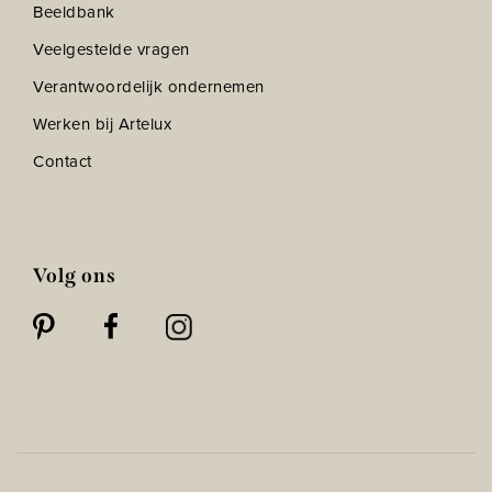
Beeldbank
Veelgestelde vragen
Verantwoordelijk ondernemen
Werken bij Artelux
Contact
Volg ons