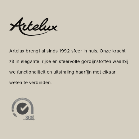
Artelux brengt al sinds 1992 sfeer in huis. Onze kracht
zit in elegante, rijke en sfeervolle gordijnstoffen waarbij
we functionaliteit en uitstraling haarfijn met elkaar
weten te verbinden.