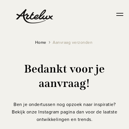
Home
Aanvraag verzonden
Bedankt voor je
aanvraag!
Ben je ondertussen nog opzoek naar inspiratie?
Bekijk onze Instagram pagina dan voor de laatste
ontwikkelingen en trends.