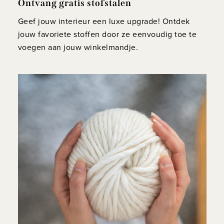
Ontvang gratis stofstalen
Geef jouw interieur een luxe upgrade! Ontdek
jouw favoriete stoffen door ze eenvoudig toe te
voegen aan jouw winkelmandje.