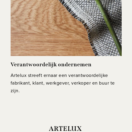
Verantwoordelijk ondernemen
Artelux streeft ernaar een verantwoordelijke
fabrikant, klant, werkgever, verkoper en buur te
zijn.
ARTELUX