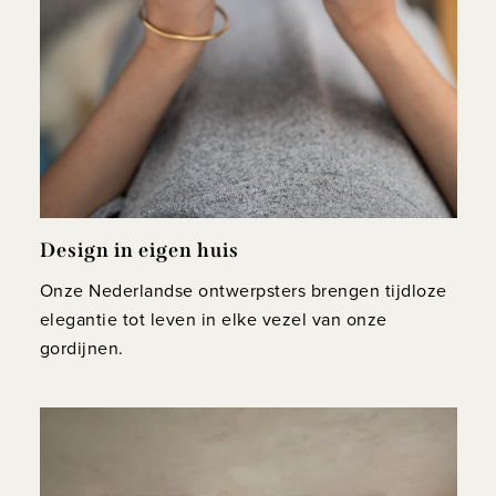
Design in eigen huis
Onze Nederlandse ontwerpsters brengen tijdloze
elegantie tot leven in elke vezel van onze
gordijnen.