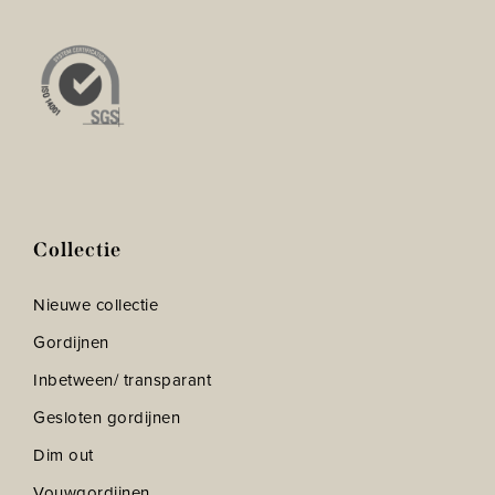
Collectie
Nieuwe collectie
Gordijnen
Inbetween/ transparant
Gesloten gordijnen
Dim out
Vouwgordijnen