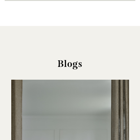
Blogs