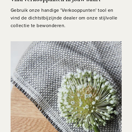
Gebruik onze handige 'Verkooppunten' tool en
vind de dichtstbijzijnde dealer om onze stijlvolle
collectie te bewonderen.