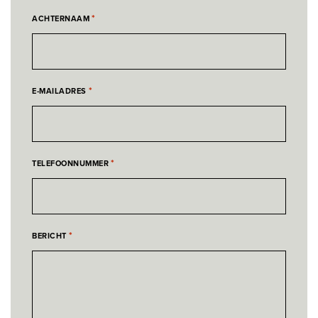
*
ACHTERNAAM
*
E-MAILADRES
*
TELEFOONNUMMER
*
BERICHT