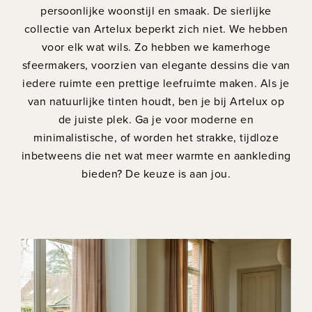
persoonlijke woonstijl en smaak. De sierlijke
collectie van Artelux beperkt zich niet. We hebben
voor elk wat wils. Zo hebben we kamerhoge
sfeermakers, voorzien van elegante dessins die van
iedere ruimte een prettige leefruimte maken. Als je
van natuurlijke tinten houdt, ben je bij Artelux op
de juiste plek. Ga je voor moderne en
minimalistische, of worden het strakke, tijdloze
inbetweens die net wat meer warmte en aankleding
bieden? De keuze is aan jou.