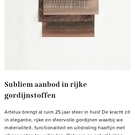
Subliem aanbod in rijke
gordijnstoffen
Artelux brengt al ruim 25 jaar sfeer in huis! De kracht zit
in elegantie, rijke en sfeervolle gordijnen waarbij we
materialiteit, functionaliteit en uitstraling haarfijn met