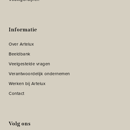
Informatie
Over Artelux
Beeldbank
Veelgestelde vragen
Verantwoordelijk ondernemen
Werken bij Artelux
Contact
Volg ons