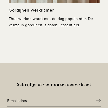
Gordijnen werkkamer
Thuiswerken wordt met de dag populairder. De
keuze in gordijnen is daarbij essentieel.
Schrijf je in voor onze nieuwsbrief
E-
mailadres