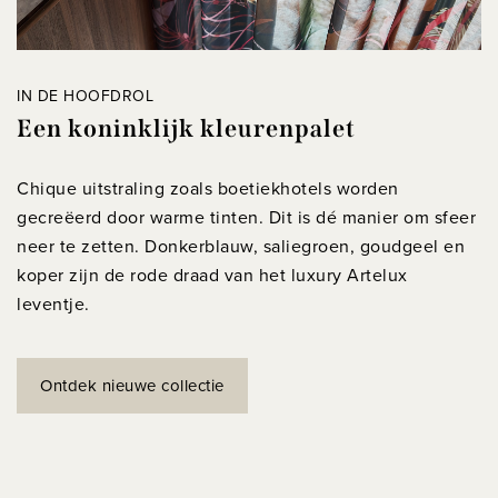
IN DE HOOFDROL
Een koninklijk kleurenpalet
Chique uitstraling zoals boetiekhotels worden
gecreëerd door warme tinten. Dit is dé manier om sfeer
neer te zetten. Donkerblauw, saliegroen, goudgeel en
koper zijn de rode draad van het luxury Artelux
leventje.
Ontdek nieuwe collectie