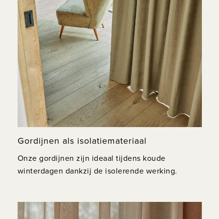
Gordijnen als isolatiemateriaal
Onze gordijnen zijn ideaal tijdens koude
winterdagen dankzij de isolerende werking.