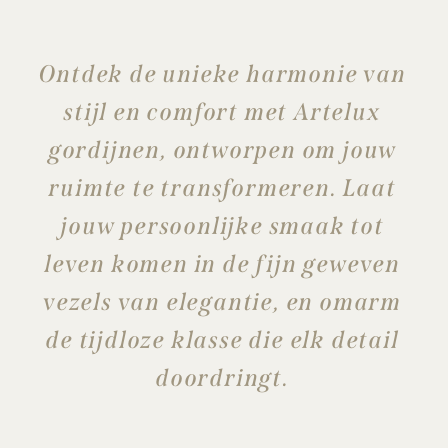
Ontdek de unieke harmonie van
stijl en comfort met Artelux
gordijnen, ontworpen om jouw
ruimte te transformeren. Laat
jouw persoonlijke smaak tot
leven komen in de fijn geweven
vezels van elegantie, en omarm
de tijdloze klasse die elk detail
doordringt.