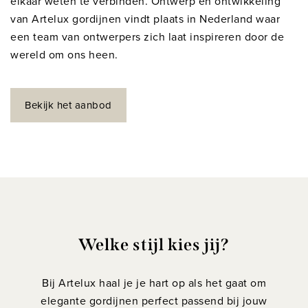
elkaar weten te verbinden. Ontwerp en ontwikkeling
van Artelux gordijnen vindt plaats in Nederland waar
een team van ontwerpers zich laat inspireren door de
wereld om ons heen.
Bekijk het aanbod
Welke stijl kies jij?
Bij Artelux haal je je hart op als het gaat om
elegante gordijnen perfect passend bij jouw