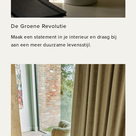
De Groene Revolutie
Maak een statement in je interieur en draag bij
aan een meer duurzame levensstijl.