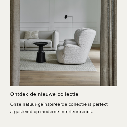
Ontdek de nieuwe collectie
Onze natuur-geïnspireerde collectie is perfect
afgestemd op moderne interieurtrends.