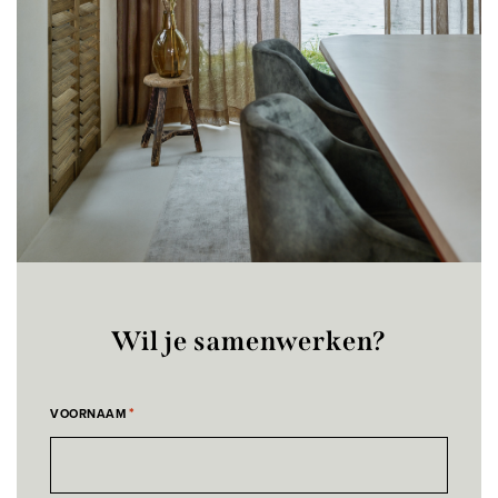
Wil je samenwerken?
*
VOORNAAM