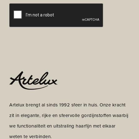
CAPTCHA
*
Artelux brengt al sinds 1992 sfeer in huis. Onze kracht
zit in elegante, rijke en sfeervolle gordijnstoffen waarbij
we functionaliteit en uitstraling haarfijn met elkaar
weten te verbinden.