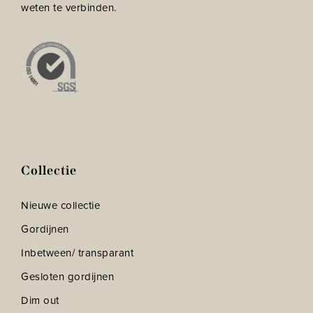
weten te verbinden.
Collectie
Nieuwe collectie
Gordijnen
Inbetween/ transparant
Gesloten gordijnen
Dim out