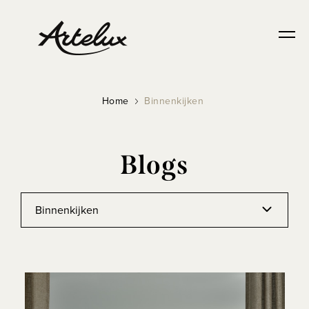
Home
Binnenkijken
Blogs