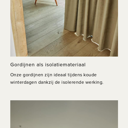
Gordijnen als isolatiemateriaal
Onze gordijnen zijn ideaal tijdens koude
winterdagen dankzij de isolerende werking.