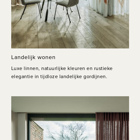
Landelijk wonen
Luxe linnen, natuurlijke kleuren en rustieke
elegantie in tijdloze landelijke gordijnen.