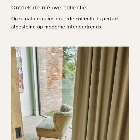
Ontdek de nieuwe collectie
Onze natuur-geïnspireerde collectie is perfect
afgestemd op moderne interieurtrends.