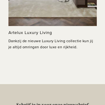
Artelux Luxury Living
Dankzij de nieuwe Luxury Living collectie kun jij
je altijd omringen door luxe en rijkheid.
Schrijf je in voor onze nieuwsbrief