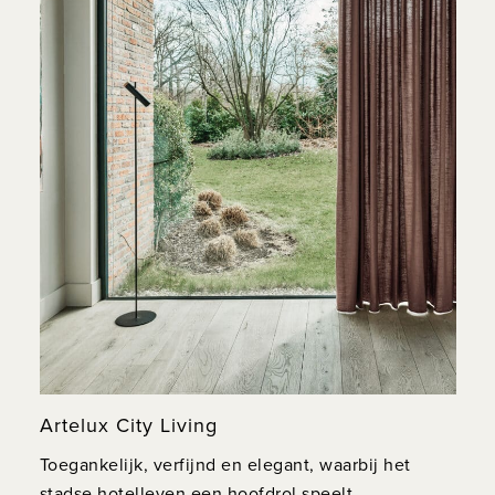
Artelux City Living
Toegankelijk, verfijnd en elegant, waarbij het
stadse hotelleven een hoofdrol speelt.