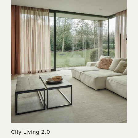
City Living 2.0