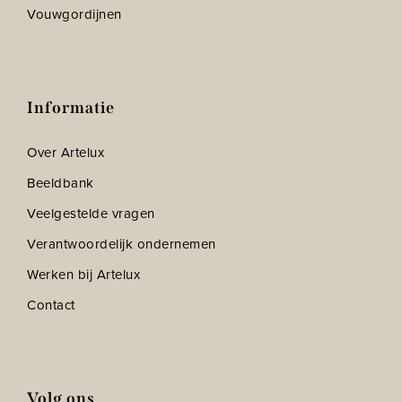
Vouwgordijnen
Informatie
Over Artelux
Beeldbank
Veelgestelde vragen
Verantwoordelijk ondernemen
Werken bij Artelux
Contact
Volg ons