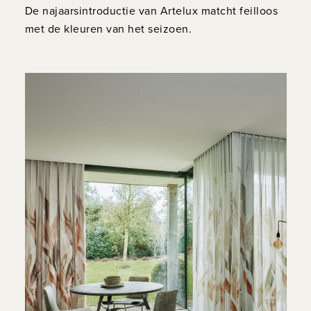
De najaarsintroductie van Artelux matcht feilloos
met de kleuren van het seizoen.