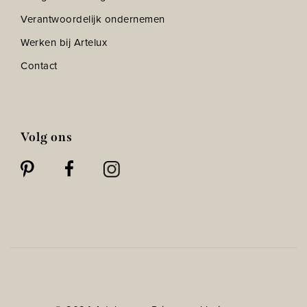
Verantwoordelijk ondernemen
Werken bij Artelux
Contact
Volg ons