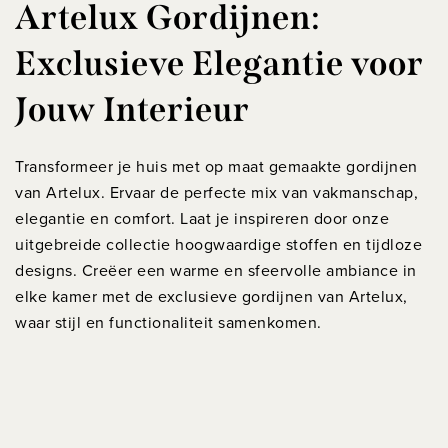
Artelux Gordijnen:
Exclusieve Elegantie voor
Jouw Interieur
Transformeer je huis met op maat gemaakte gordijnen
van Artelux. Ervaar de perfecte mix van vakmanschap,
elegantie en comfort. Laat je inspireren door onze
uitgebreide collectie hoogwaardige stoffen en tijdloze
designs. Creëer een warme en sfeervolle ambiance in
elke kamer met de exclusieve gordijnen van Artelux,
waar stijl en functionaliteit samenkomen.