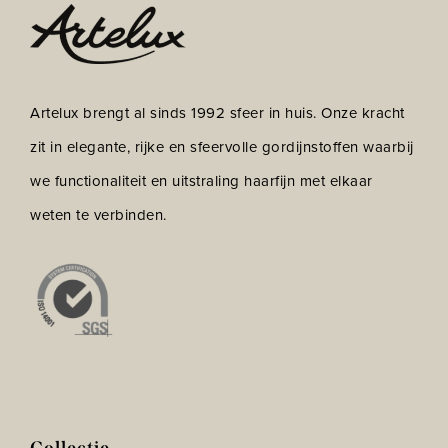
Artelux brengt al sinds 1992 sfeer in huis. Onze kracht
zit in elegante, rijke en sfeervolle gordijnstoffen waarbij
we functionaliteit en uitstraling haarfijn met elkaar
weten te verbinden.