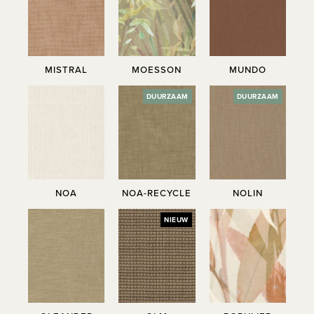
MISTRAL
MOESSON
MUNDO
DUURZAAM
DUURZAAM
NOA
NOA-RECYCLE
NOLIN
NIEUW