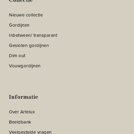
Collectie
Nieuwe collectie
Gordijnen
Inbetween/ transparant
Gesloten gordijnen
Dim out
Vouwgordijnen
Informatie
Over Artelux
Beeldbank
Veelgestelde vragen