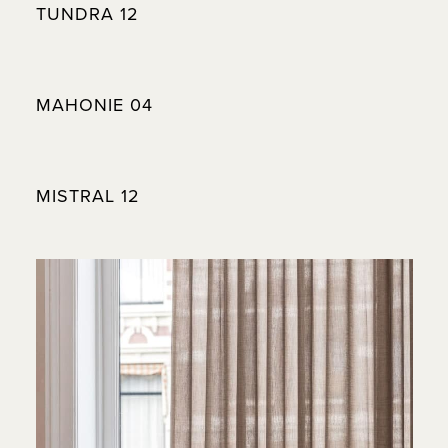
TUNDRA 12
MAHONIE 04
MISTRAL 12