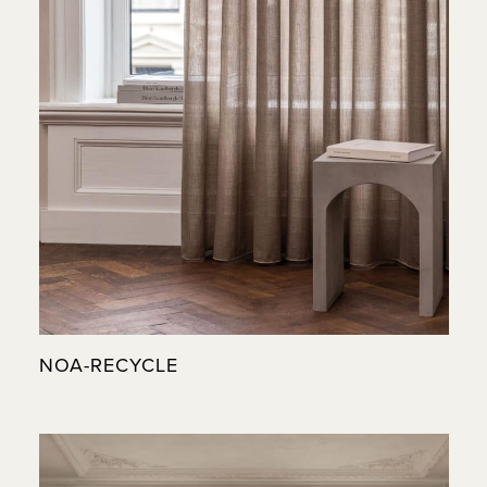
NOA-RECYCLE