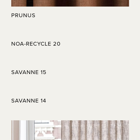
PRUNUS
NOA-RECYCLE 20
SAVANNE 15
SAVANNE 14