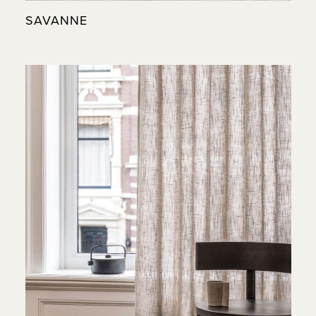
SAVANNE