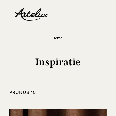
Home
Inspiratie
PRUNUS 10