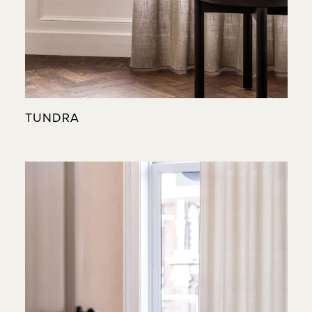
TUNDRA