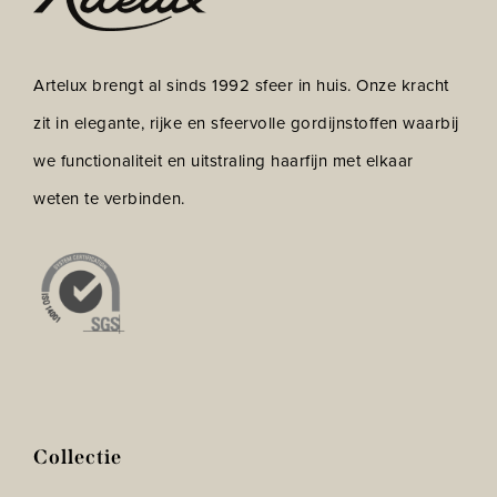
Artelux brengt al sinds 1992 sfeer in huis. Onze kracht
zit in elegante, rijke en sfeervolle gordijnstoffen waarbij
we functionaliteit en uitstraling haarfijn met elkaar
weten te verbinden.
Collectie