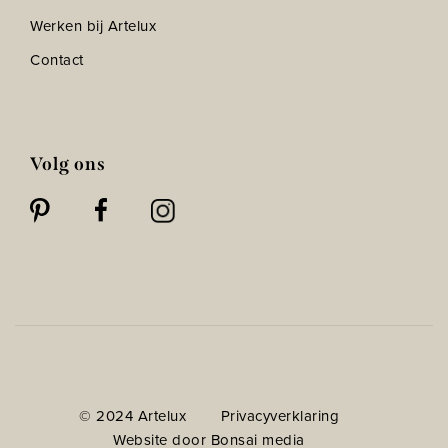
Werken bij Artelux
Contact
Volg ons
© 2024 Artelux
Privacyverklaring
Website door Bonsai media