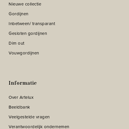
Nieuwe collectie
Gordijnen
Inbetween/ transparant
Gesloten gordijnen
Dim out
Vouwgordijnen
Informatie
Over Artelux
Beeldbank
Veelgestelde vragen
Verantwoordelijk ondernemen