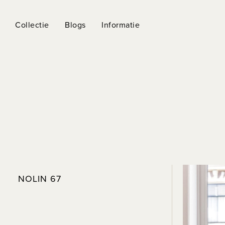
Collectie
Blogs
Informatie
NOLIN 67