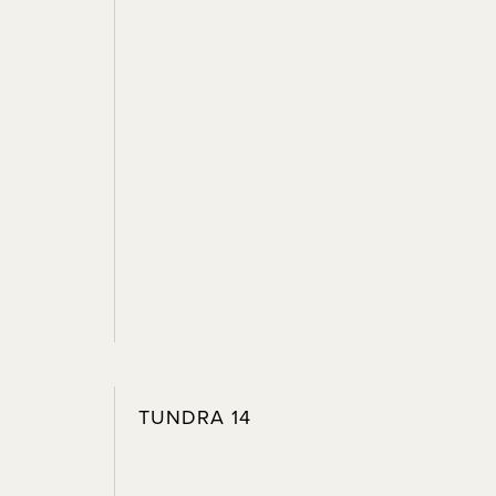
TUNDRA 14