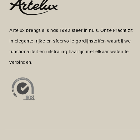
Artelux brengt al sinds 1992 sfeer in huis. Onze kracht zit
in elegante, rijke en sfeervolle gordijnstoffen waarbij we
functionaliteit en uitstraling haarfijn met elkaar weten te
verbinden.