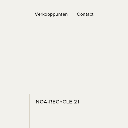
Verkooppunten
Contact
NOA-RECYCLE 21