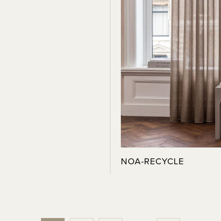
NOA-RECYCLE