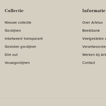
Collectie
Informatie
Nieuwe collectie
Over Artelux
Gordijnen
Beeldbank
Inbetween/ transparant
Veelgestelde 
Gesloten gordijnen
Verantwoorde
Dim out
Werken bij Art
Vouwgordijnen
Contact