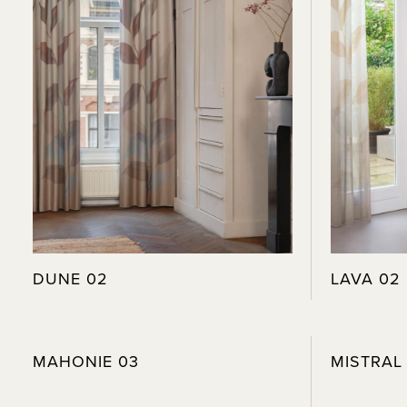
DUNE 02
LAVA 02
MAHONIE 03
MISTRAL 