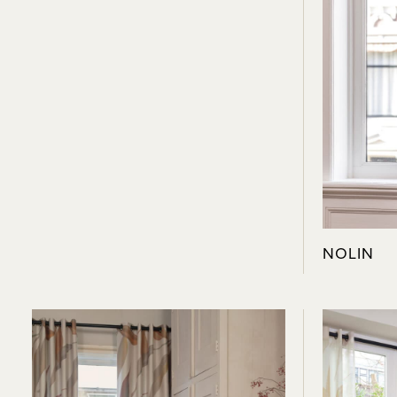
NOLIN