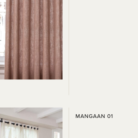
MANGAAN 01