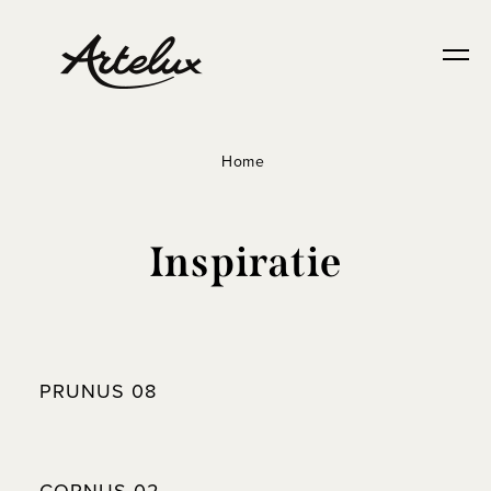
Home
Inspiratie
PRUNUS 08
CORNUS 02