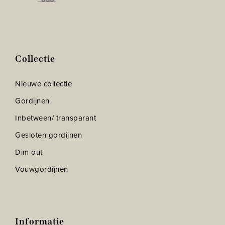
Collectie
Nieuwe collectie
Gordijnen
Inbetween/ transparant
Gesloten gordijnen
Dim out
Vouwgordijnen
Informatie