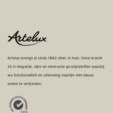
Artelux brengt al sinds 1992 sfeer in huis. Onze kracht
zit in elegante, rijke en sfeervolle gordijnstoffen waarbij
we functionaliteit en uitstraling haarfijn met elkaar
weten te verbinden.