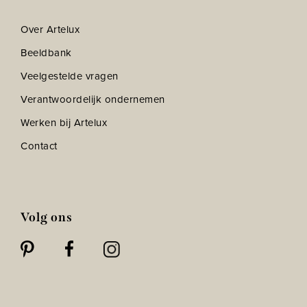
Over Artelux
Beeldbank
Veelgestelde vragen
Verantwoordelijk ondernemen
Werken bij Artelux
Contact
Volg ons