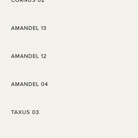
AMANDEL 13
AMANDEL 12
AMANDEL 04
TAXUS 03