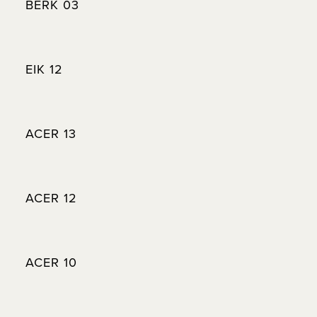
BERK 03
EIK 12
ACER 13
ACER 12
ACER 10