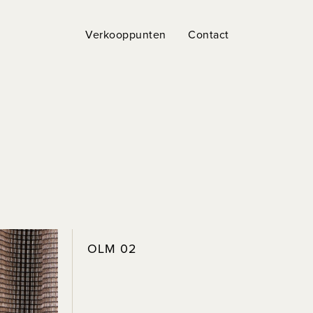
Verkooppunten
Contact
OLM 02