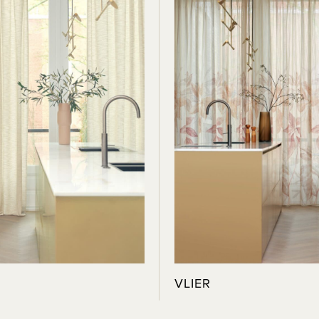
VLIER