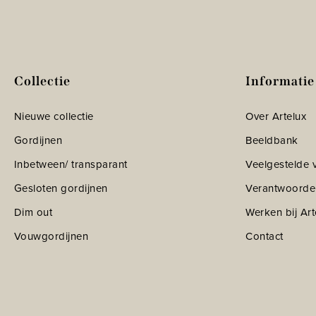
Collectie
Informatie
Nieuwe collectie
Over Artelux
Gordijnen
Beeldbank
Inbetween/ transparant
Veelgestelde 
Gesloten gordijnen
Verantwoorde
Dim out
Werken bij Art
Vouwgordijnen
Contact