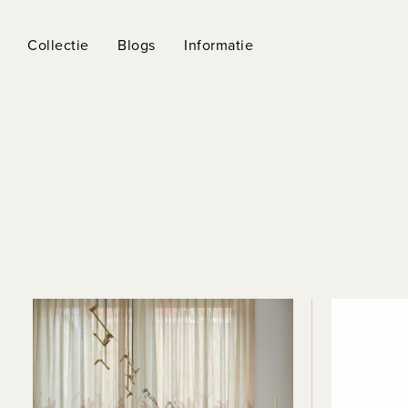
Collectie
Blogs
Informatie