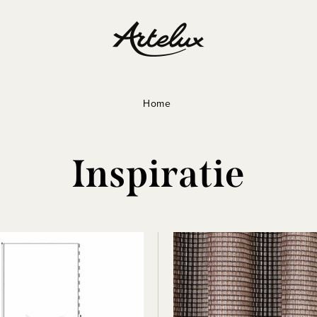
Home
Inspiratie