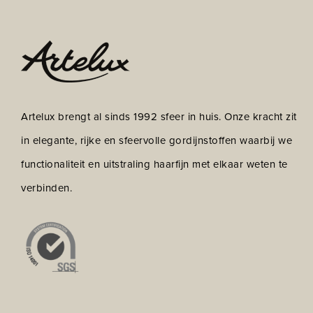
Artelux brengt al sinds 1992 sfeer in huis. Onze kracht zit
in elegante, rijke en sfeervolle gordijnstoffen waarbij we
functionaliteit en uitstraling haarfijn met elkaar weten te
verbinden.