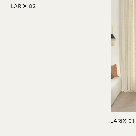
LARIX 02
LARIX 01