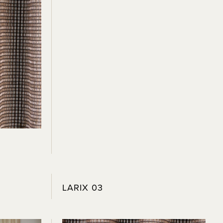
LARIX 03