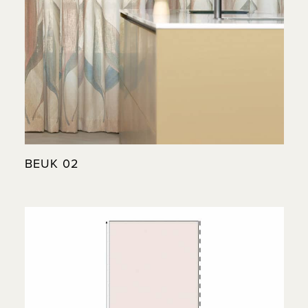
BEUK 02