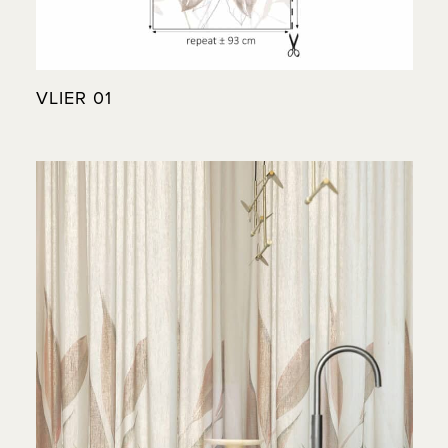
VLIER 01