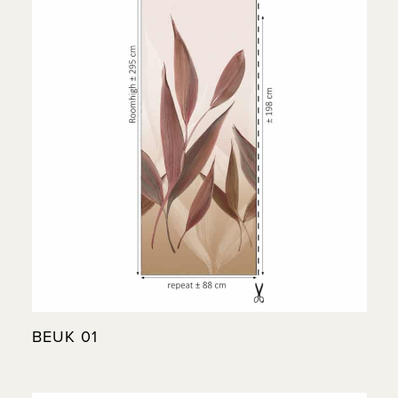
BEUK 01