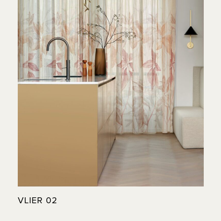
VLIER 02