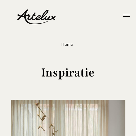
Home
Inspiratie