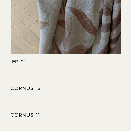
IEP 01
CORNUS 13
CORNUS 11