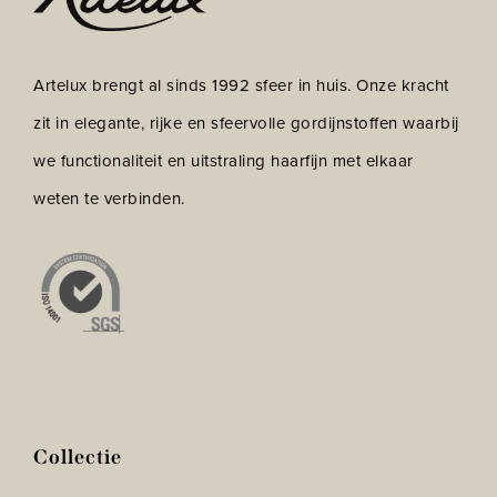
Artelux brengt al sinds 1992 sfeer in huis. Onze kracht
zit in elegante, rijke en sfeervolle gordijnstoffen waarbij
we functionaliteit en uitstraling haarfijn met elkaar
weten te verbinden.
Collectie