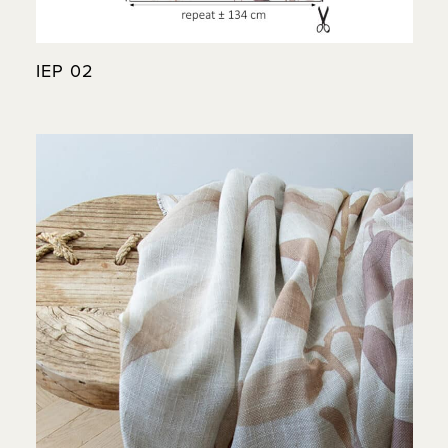
IEP 02