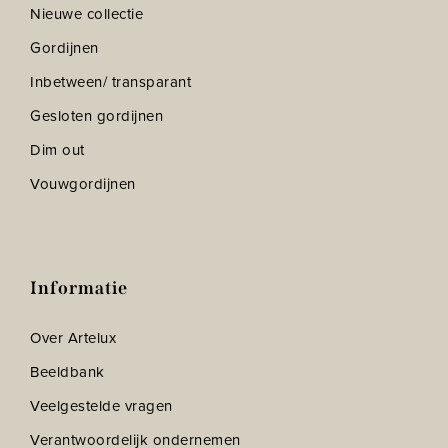
Nieuwe collectie
Gordijnen
Inbetween/ transparant
Gesloten gordijnen
Dim out
Vouwgordijnen
Informatie
Over Artelux
Beeldbank
Veelgestelde vragen
Verantwoordelijk ondernemen