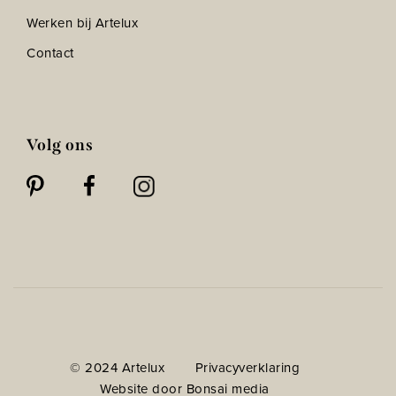
Werken bij Artelux
Contact
Volg ons
© 2024 Artelux
Privacyverklaring
Website door Bonsai media