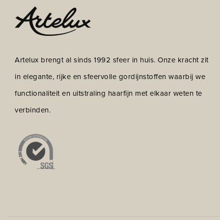
Artelux brengt al sinds 1992 sfeer in huis. Onze kracht zit
in elegante, rijke en sfeervolle gordijnstoffen waarbij we
functionaliteit en uitstraling haarfijn met elkaar weten te
verbinden.