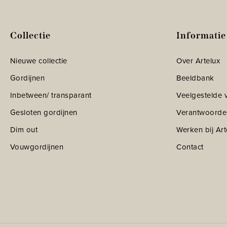
Collectie
Informatie
Nieuwe collectie
Over Artelux
Gordijnen
Beeldbank
Inbetween/ transparant
Veelgestelde 
Gesloten gordijnen
Verantwoorde
Dim out
Werken bij Art
Vouwgordijnen
Contact