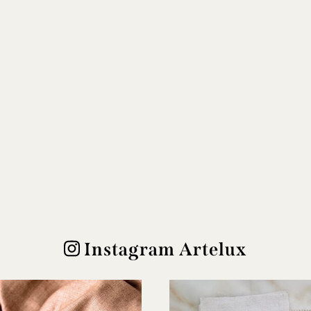
Instagram Artelux