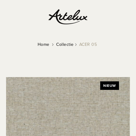
Home
Collectie
ACER 05
NIEUW