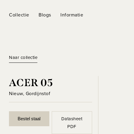
Collectie
Blogs
Informatie
Naar collectie
ACER 05
Nieuw, Gordijnstof
Datasheet
Bestel staal
PDF