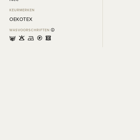
KEURMERKEN
OEKOTEX
WASVOORSCHRIFTEN
mHDLU