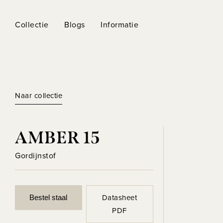
Collectie
Blogs
Informatie
Naar collectie
AMBER 15
Gordijnstof
Datasheet
Bestel staal
PDF