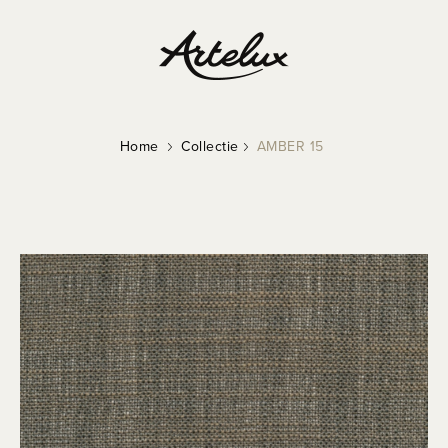
Home
Collectie
AMBER 15