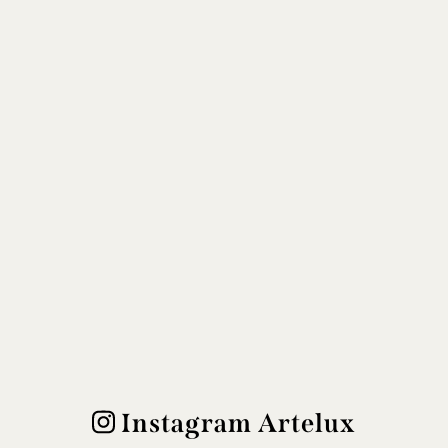
Instagram Artelux