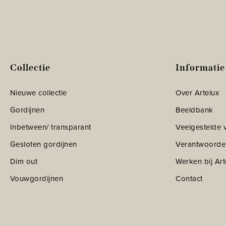
Collectie
Informatie
Nieuwe collectie
Over Artelux
Gordijnen
Beeldbank
Inbetween/ transparant
Veelgestelde 
Gesloten gordijnen
Verantwoorde
Dim out
Werken bij Art
Vouwgordijnen
Contact