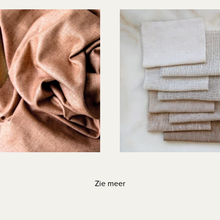
Zie meer