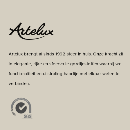
Artelux brengt al sinds 1992 sfeer in huis. Onze kracht zit
in elegante, rijke en sfeervolle gordijnstoffen waarbij we
functionaliteit en uitstraling haarfijn met elkaar weten te
verbinden.