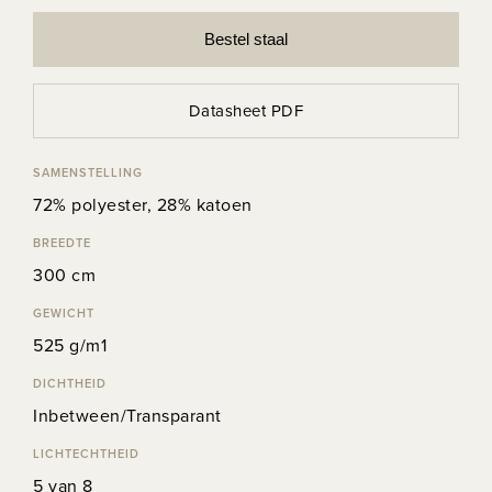
Bestel staal
Datasheet PDF
SAMENSTELLING
72% polyester, 28% katoen
BREEDTE
300 cm
GEWICHT
525 g/m1
DICHTHEID
Inbetween/Transparant
LICHTECHTHEID
5 van 8