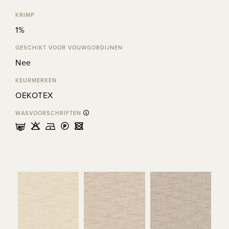
KRIMP
1%
GESCHIKT VOOR VOUWGORDIJNEN
Nee
KEURMERKEN
OEKOTEX
WASVOORSCHRIFTEN
mHDLU