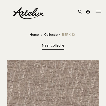
NIEUW
Home
Collectie
BERK 10
Naar collectie