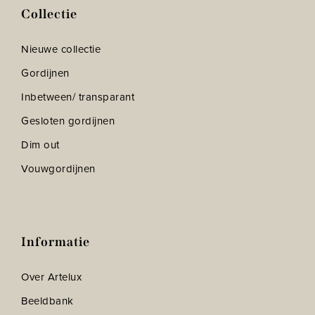
Collectie
Nieuwe collectie
Gordijnen
Inbetween/ transparant
Gesloten gordijnen
Dim out
Vouwgordijnen
Informatie
Over Artelux
Beeldbank