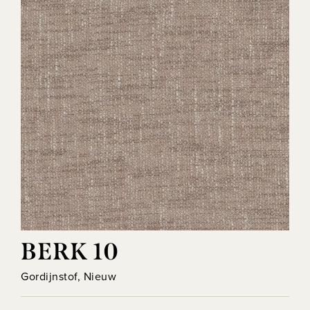
BERK 10
Gordijnstof, Nieuw