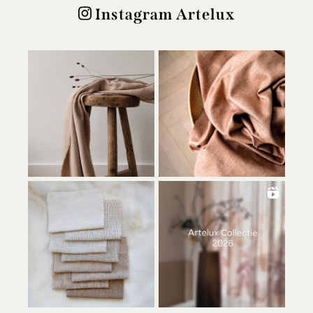
Instagram Artelux