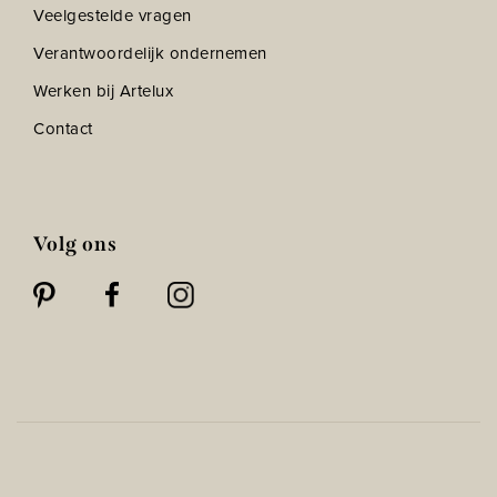
Veelgestelde vragen
Verantwoordelijk ondernemen
Werken bij Artelux
Contact
Volg ons