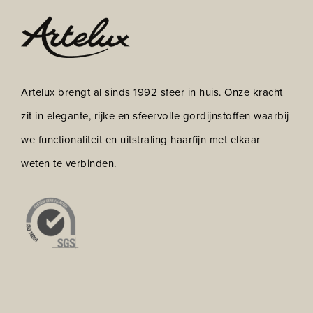
Artelux brengt al sinds 1992 sfeer in huis. Onze kracht
zit in elegante, rijke en sfeervolle gordijnstoffen waarbij
we functionaliteit en uitstraling haarfijn met elkaar
weten te verbinden.