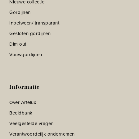
Nieuwe collectie
Gordijnen
Inbetween/ transparant
Gesloten gordijnen
Dim out
Vouwgordijnen
Informatie
Over Artelux
Beeldbank
Veelgestelde vragen
Verantwoordelijk ondernemen