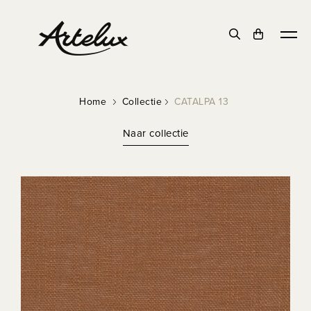
DUURZAAM
Home
Collectie
CATALPA 13
Naar collectie