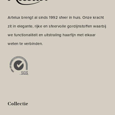
Artelux brengt al sinds 1992 sfeer in huis. Onze kracht
zit in elegante, rijke en sfeervolle gordijnstoffen waarbij
we functionaliteit en uitstraling haarfijn met elkaar
weten te verbinden.
Collectie