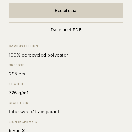
Bestel staal
Datasheet PDF
SAMENSTELLING
100% gerecycled polyester
BREEDTE
295 cm
GEWICHT
726 g/m1
DICHTHEID
Inbetween/Transparant
LICHTECHTHEID
5 van 8