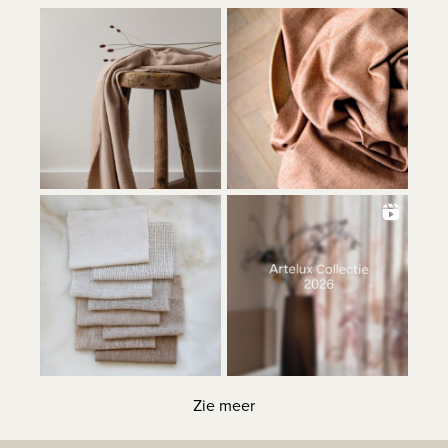
Zie meer