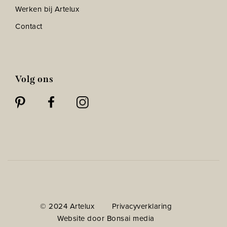
Werken bij Artelux
Contact
Volg ons
© 2024 Artelux
Privacyverklaring
Website door Bonsai media