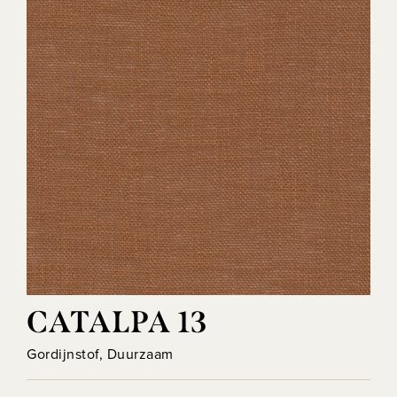
CATALPA 13
Gordijnstof, Duurzaam