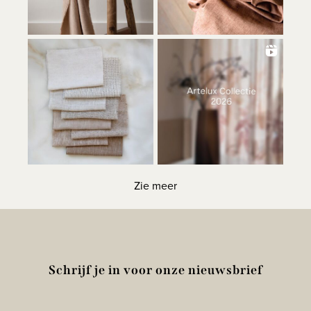
Zie meer
Schrijf je in voor onze nieuwsbrief
E-