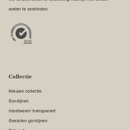
weten te verbinden.
Collectie
Nieuwe collectie
Gordijnen
Inbetween/ transparant
Gesloten gordijnen