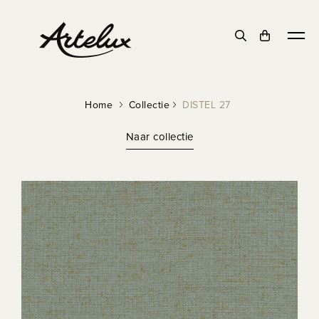
Home
Collectie
DISTEL 27
Naar collectie