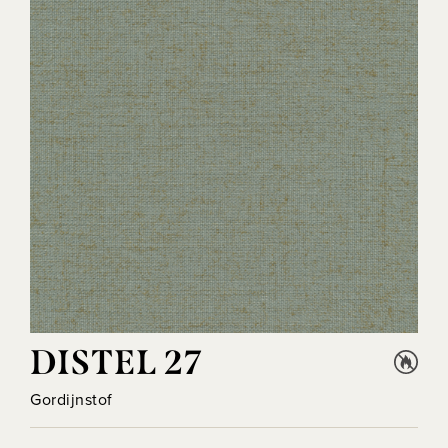
DISTEL 27
Gordijnstof