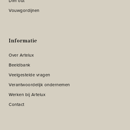
Dim out
Vouwgordijnen
Informatie
Over Artelux
Beeldbank
Veelgestelde vragen
Verantwoordelijk ondernemen
Werken bij Artelux
Contact