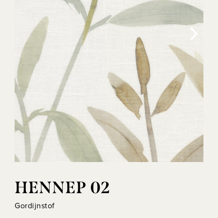
HENNEP 02
Gordijnstof