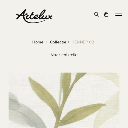
Home
Collectie
HENNEP 02
Naar collectie