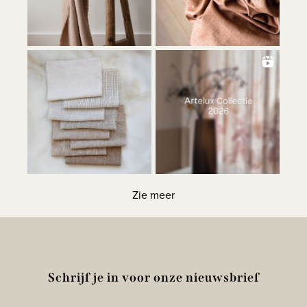
Zie meer
Schrijf je in voor onze nieuwsbrief