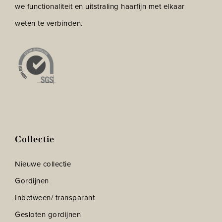
we functionaliteit en uitstraling haarfijn met elkaar
weten te verbinden.
Collectie
Nieuwe collectie
Gordijnen
Inbetween/ transparant
Gesloten gordijnen