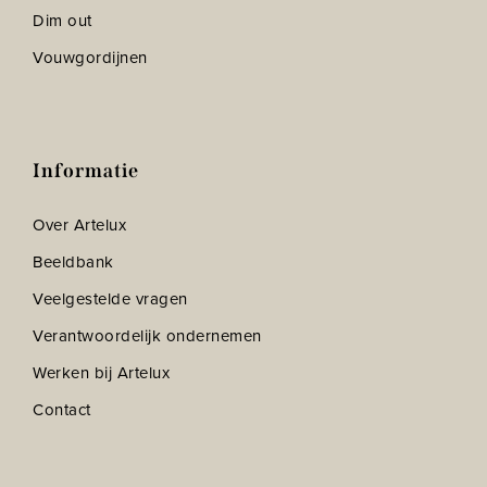
Dim out
Vouwgordijnen
Informatie
Over Artelux
Beeldbank
Veelgestelde vragen
Verantwoordelijk ondernemen
Werken bij Artelux
Contact