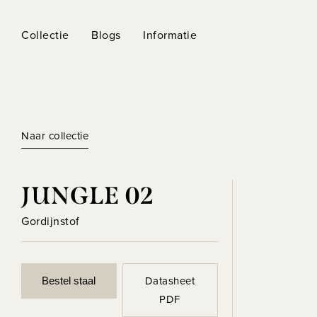
Collectie
Blogs
Informatie
Naar collectie
JUNGLE 02
Gordijnstof
Datasheet
Bestel staal
PDF