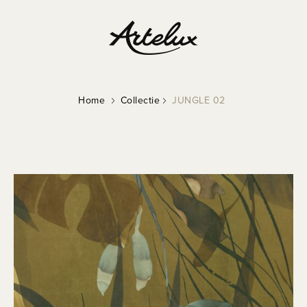
Home
Collectie
JUNGLE 02