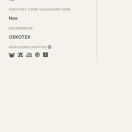
GESCHIKT VOOR VOUWGORDIJNEN
Nee
KEURMERKEN
OEKOTEX
WASVOORSCHRIFTEN
mHDLU