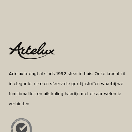
Artelux brengt al sinds 1992 sfeer in huis. Onze kracht zit
in elegante, rijke en sfeervolle gordijnstoffen waarbij we
functionaliteit en uitstraling haarfijn met elkaar weten te
verbinden.