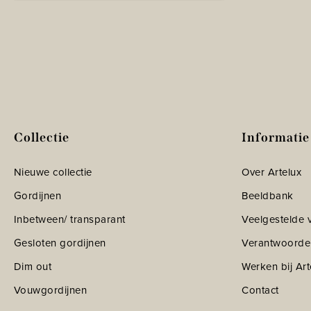
Collectie
Informatie
Nieuwe collectie
Over Artelux
Gordijnen
Beeldbank
Inbetween/ transparant
Veelgestelde 
Gesloten gordijnen
Verantwoorde
Dim out
Werken bij Art
Vouwgordijnen
Contact