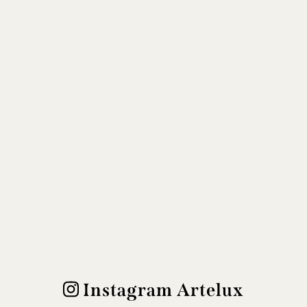
Instagram Artelux