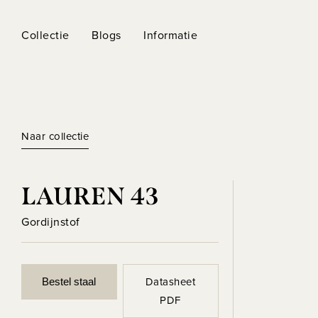
Collectie
Blogs
Informatie
Naar collectie
LAUREN 43
Gordijnstof
Datasheet
Bestel staal
PDF