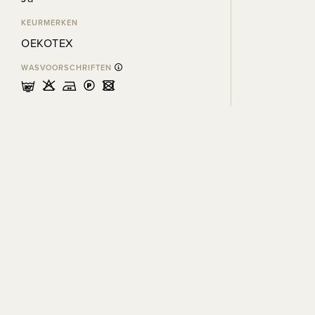
KEURMERKEN
OEKOTEX
WASVOORSCHRIFTEN
mHELU