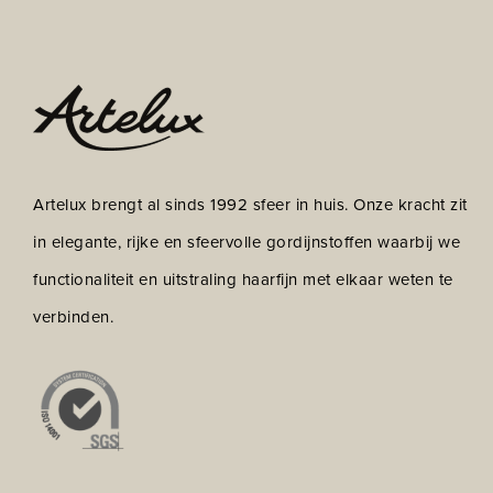
Artelux brengt al sinds 1992 sfeer in huis. Onze kracht zit
in elegante, rijke en sfeervolle gordijnstoffen waarbij we
functionaliteit en uitstraling haarfijn met elkaar weten te
verbinden.