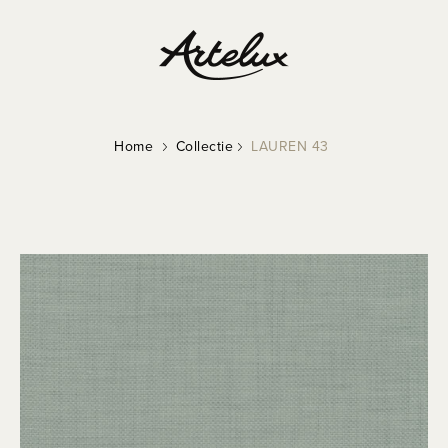
Home
Collectie
LAUREN 43