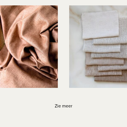
Zie meer