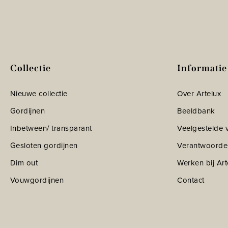
Collectie
Informatie
Nieuwe collectie
Over Artelux
Gordijnen
Beeldbank
Inbetween/ transparant
Veelgestelde 
Gesloten gordijnen
Verantwoorde
Dim out
Werken bij Art
Vouwgordijnen
Contact