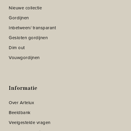
Nieuwe collectie
Gordijnen
Inbetween/ transparant
Gesloten gordijnen
Dim out
Vouwgordijnen
Informatie
Over Artelux
Beeldbank
Veelgestelde vragen