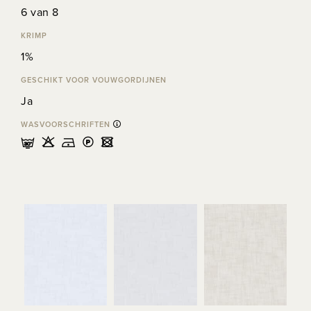
6 van 8
KRIMP
1%
GESCHIKT VOOR VOUWGORDIJNEN
Ja
WASVOORSCHRIFTEN
mHDLU