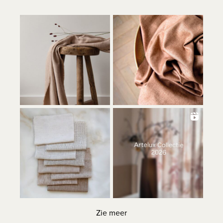
Zie meer