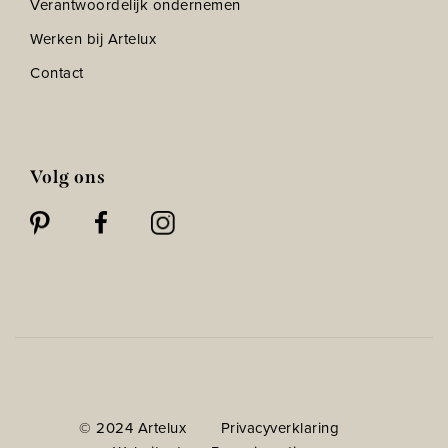
Verantwoordelijk ondernemen
Werken bij Artelux
Contact
Volg ons
© 2024 Artelux
Privacyverklaring