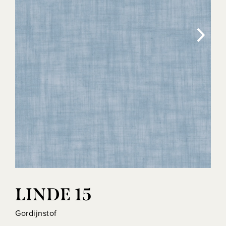
LINDE 15
Gordijnstof