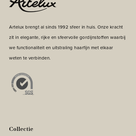
Artelux brengt al sinds 1992 sfeer in huis. Onze kracht
zit in elegante, rijke en sfeervolle gordijnstoffen waarbij
we functionaliteit en uitstraling haarfijn met elkaar
weten te verbinden.
Collectie