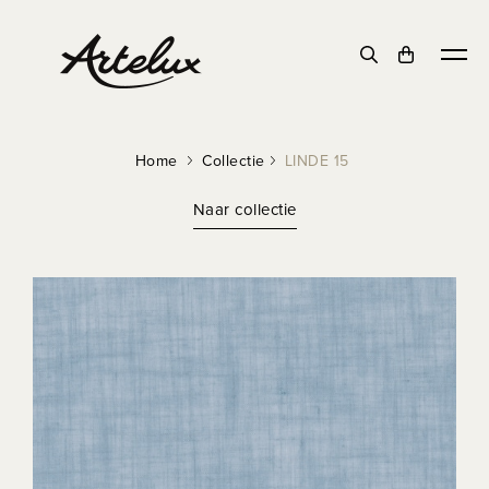
Home
Collectie
LINDE 15
Naar collectie