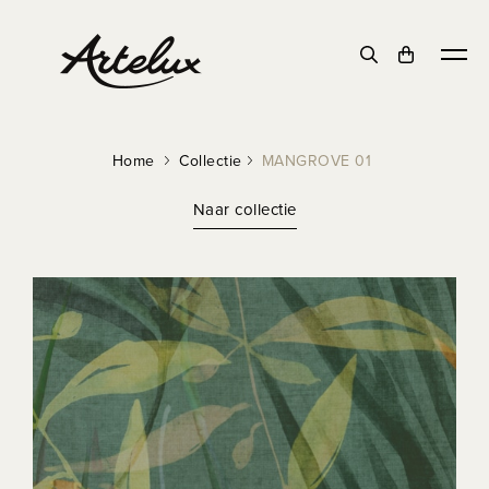
Home
Collectie
MANGROVE 01
Naar collectie