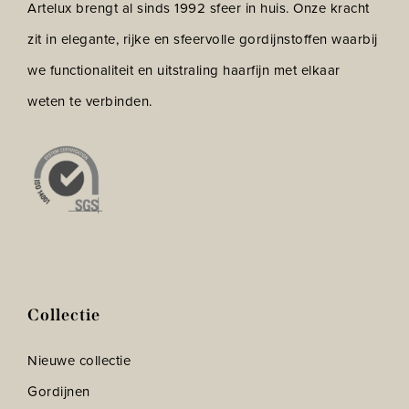
Artelux brengt al sinds 1992 sfeer in huis. Onze kracht
zit in elegante, rijke en sfeervolle gordijnstoffen waarbij
we functionaliteit en uitstraling haarfijn met elkaar
weten te verbinden.
Collectie
Nieuwe collectie
Gordijnen