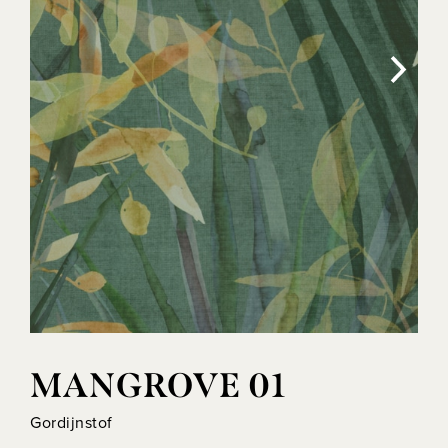
MANGROVE 01
Gordijnstof