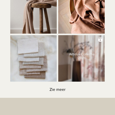
Zie meer