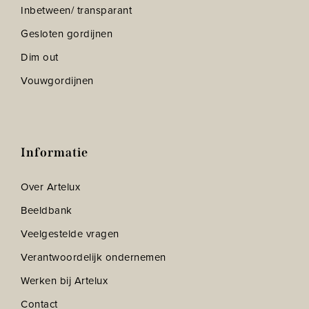
Inbetween/ transparant
Gesloten gordijnen
Dim out
Vouwgordijnen
Informatie
Over Artelux
Beeldbank
Veelgestelde vragen
Verantwoordelijk ondernemen
Werken bij Artelux
Contact