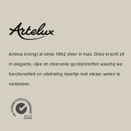
Artelux brengt al sinds 1992 sfeer in huis. Onze kracht zit
in elegante, rijke en sfeervolle gordijnstoffen waarbij we
functionaliteit en uitstraling haarfijn met elkaar weten te
verbinden.