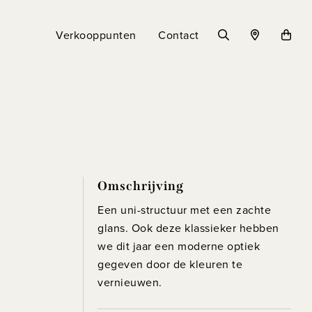
Verkooppunten
Contact
Omschrijving
Een uni-structuur met een zachte
glans. Ook deze klassieker hebben
we dit jaar een moderne optiek
gegeven door de kleuren te
vernieuwen.