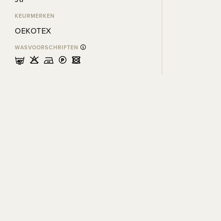
KEURMERKEN
OEKOTEX
WASVOORSCHRIFTEN
nHELU