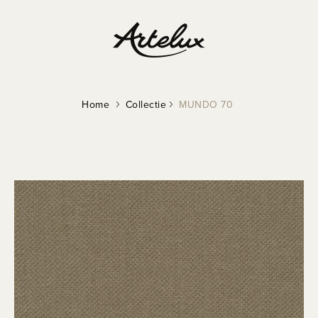
Home
Collectie
MUNDO 70