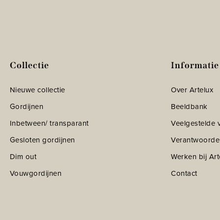
Collectie
Informatie
Nieuwe collectie
Over Artelux
Gordijnen
Beeldbank
Inbetween/ transparant
Veelgestelde 
Gesloten gordijnen
Verantwoorde
Dim out
Werken bij Art
Vouwgordijnen
Contact