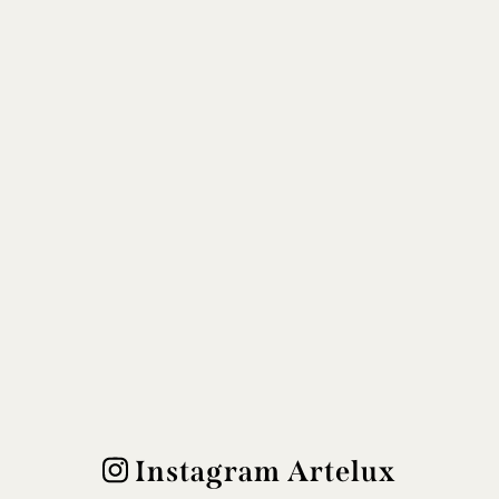
Instagram Artelux