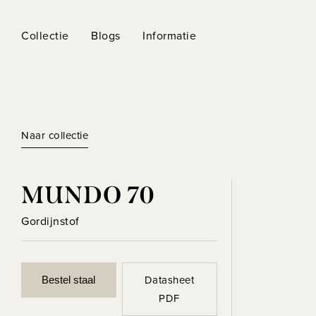
Collectie
Blogs
Informatie
Naar collectie
MUNDO 70
Gordijnstof
Datasheet
Bestel staal
PDF