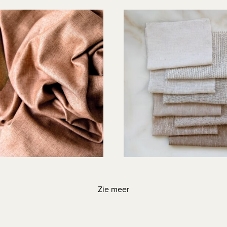
Zie meer