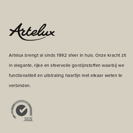
Artelux brengt al sinds 1992 sfeer in huis. Onze kracht zit
in elegante, rijke en sfeervolle gordijnstoffen waarbij we
functionaliteit en uitstraling haarfijn met elkaar weten te
verbinden.