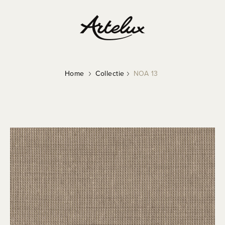
Home
Collectie
NOA 13