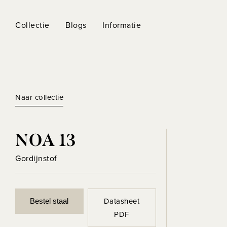
Collectie
Blogs
Informatie
Naar collectie
NOA 13
Gordijnstof
Datasheet
Bestel staal
PDF