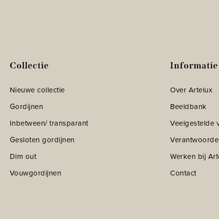
Collectie
Informatie
Nieuwe collectie
Over Artelux
Gordijnen
Beeldbank
Inbetween/ transparant
Veelgestelde 
Gesloten gordijnen
Verantwoorde
Dim out
Werken bij Art
Vouwgordijnen
Contact