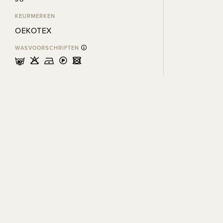
KEURMERKEN
OEKOTEX
WASVOORSCHRIFTEN
mHDLU