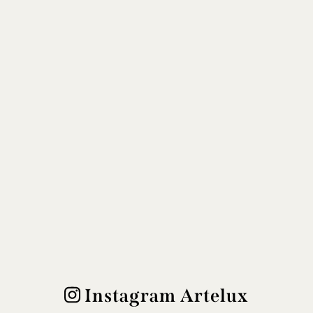
Instagram Artelux