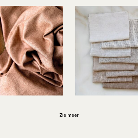
Zie meer