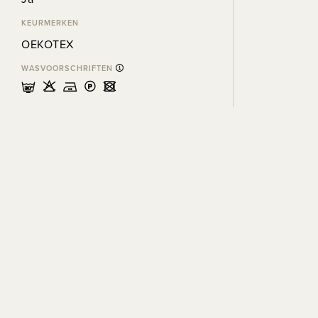
KEURMERKEN
OEKOTEX
WASVOORSCHRIFTEN
mHELU