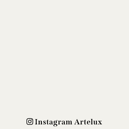
Instagram Artelux