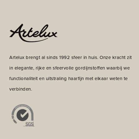
Artelux brengt al sinds 1992 sfeer in huis. Onze kracht zit
in elegante, rijke en sfeervolle gordijnstoffen waarbij we
functionaliteit en uitstraling haarfijn met elkaar weten te
verbinden.