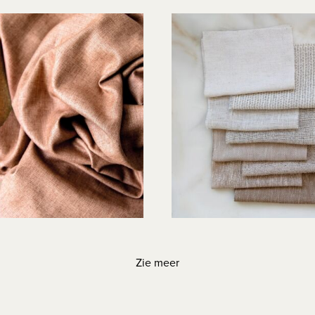
Zie meer