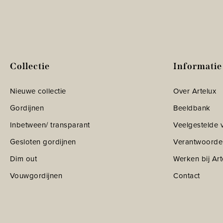
Collectie
Informatie
Nieuwe collectie
Over Artelux
Gordijnen
Beeldbank
Inbetween/ transparant
Veelgestelde 
Gesloten gordijnen
Verantwoorde
Dim out
Werken bij Art
Vouwgordijnen
Contact