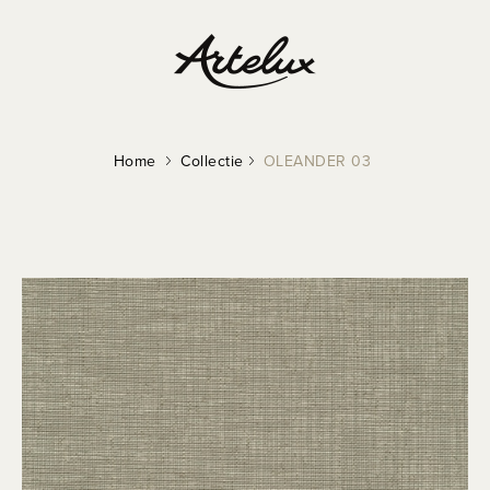
Home
Collectie
OLEANDER 03