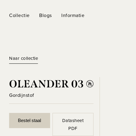
Collectie
Blogs
Informatie
Naar collectie
OLEANDER 03
Gordijnstof
Datasheet
Bestel staal
PDF