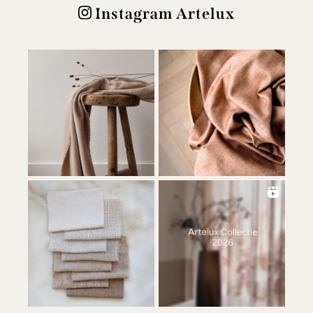
Instagram Artelux