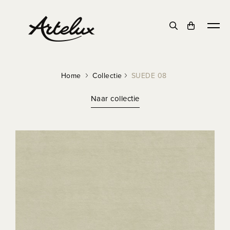
Home
Collectie
SUEDE 08
Naar collectie