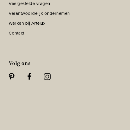
Veelgestelde vragen
Verantwoordelijk ondernemen
Werken bij Artelux
Contact
Volg ons