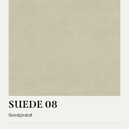
SUEDE 08
Gordijnstof