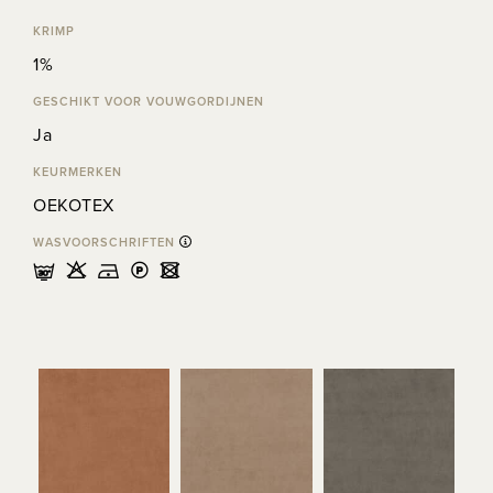
KRIMP
1%
GESCHIKT VOOR VOUWGORDIJNEN
Ja
KEURMERKEN
OEKOTEX
WASVOORSCHRIFTEN
mHDLU