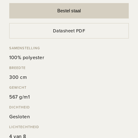
Bestel staal
Datasheet PDF
SAMENSTELLING
100% polyester
BREEDTE
300 cm
GEWICHT
567 g/m1
DICHTHEID
Gesloten
LICHTECHTHEID
4 van 8