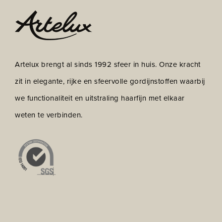
Artelux brengt al sinds 1992 sfeer in huis. Onze kracht
zit in elegante, rijke en sfeervolle gordijnstoffen waarbij
we functionaliteit en uitstraling haarfijn met elkaar
weten te verbinden.