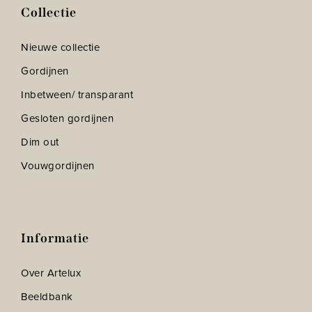
Collectie
Nieuwe collectie
Gordijnen
Inbetween/ transparant
Gesloten gordijnen
Dim out
Vouwgordijnen
Informatie
Over Artelux
Beeldbank