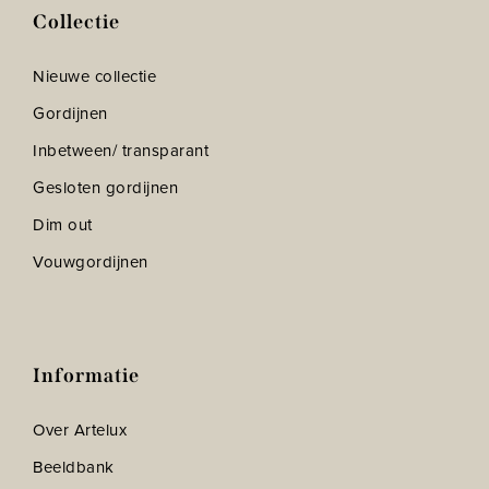
Collectie
Nieuwe collectie
Gordijnen
Inbetween/ transparant
Gesloten gordijnen
Dim out
Vouwgordijnen
Informatie
Over Artelux
Beeldbank