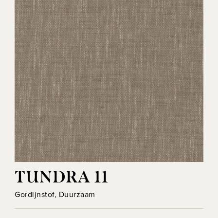
TUNDRA 11
Gordijnstof, Duurzaam