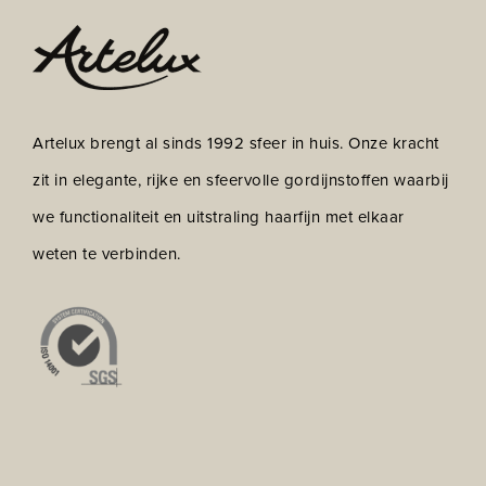
Artelux brengt al sinds 1992 sfeer in huis. Onze kracht
zit in elegante, rijke en sfeervolle gordijnstoffen waarbij
we functionaliteit en uitstraling haarfijn met elkaar
weten te verbinden.