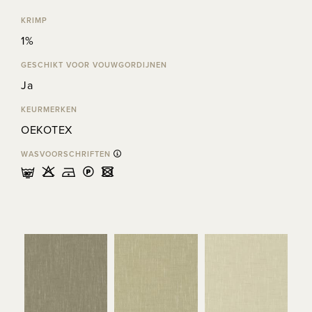
KRIMP
1%
GESCHIKT VOOR VOUWGORDIJNEN
Ja
KEURMERKEN
OEKOTEX
WASVOORSCHRIFTEN
mHDLU