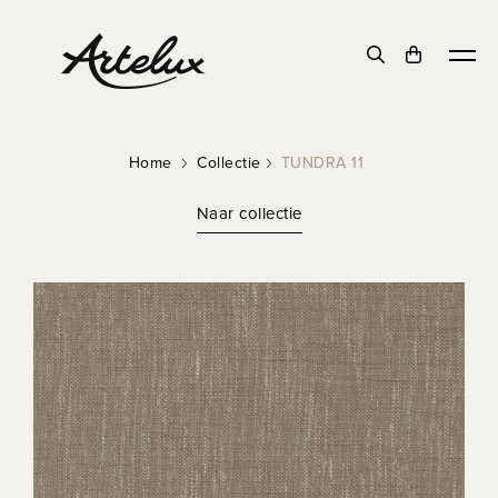
DUURZAAM
Home
Collectie
TUNDRA 11
Naar collectie