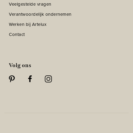
Veelgestelde vragen
Verantwoordelijk ondernemen
Werken bij Artelux
Contact
Volg ons