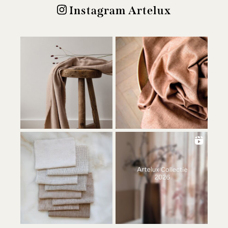
Instagram Artelux