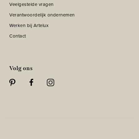
Veelgestelde vragen
Verantwoordelijk ondernemen
Werken bij Artelux
Contact
Volg ons