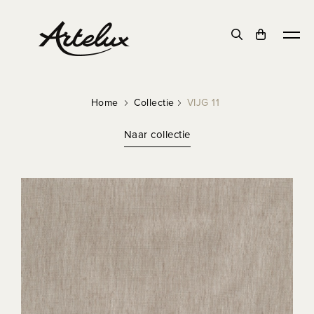
Home
Collectie
VIJG 11
Naar collectie