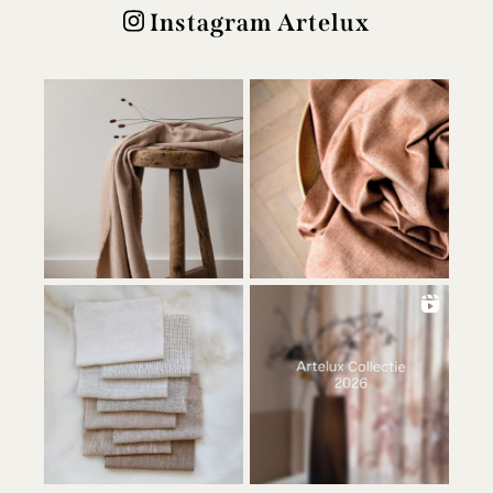
Instagram Artelux