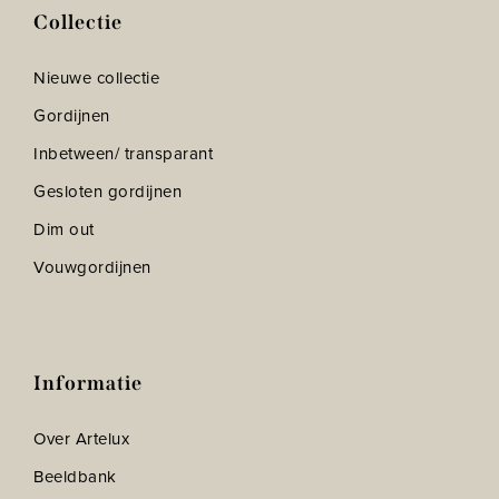
Collectie
Nieuwe collectie
Gordijnen
Inbetween/ transparant
Gesloten gordijnen
Dim out
Vouwgordijnen
Informatie
Over Artelux
Beeldbank