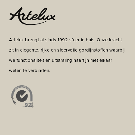
Artelux brengt al sinds 1992 sfeer in huis. Onze kracht
zit in elegante, rijke en sfeervolle gordijnstoffen waarbij
we functionaliteit en uitstraling haarfijn met elkaar
weten te verbinden.