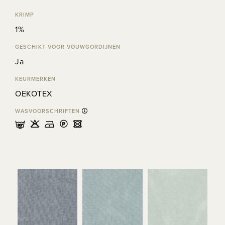
KRIMP
1%
GESCHIKT VOOR VOUWGORDIJNEN
Ja
KEURMERKEN
OEKOTEX
WASVOORSCHRIFTEN
mHDLU