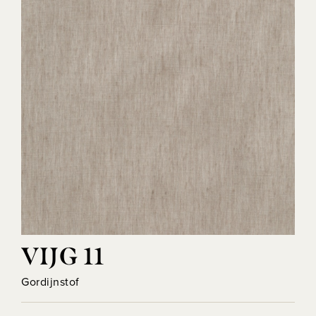
VIJG 11
Gordijnstof