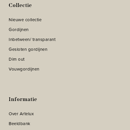
Collectie
Nieuwe collectie
Gordijnen
Inbetween/ transparant
Gesloten gordijnen
Dim out
Vouwgordijnen
Informatie
Over Artelux
Beeldbank