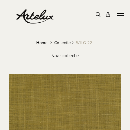
Home
Collectie
WILG 22
Naar collectie