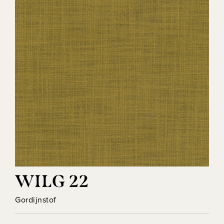
WILG 22
Gordijnstof