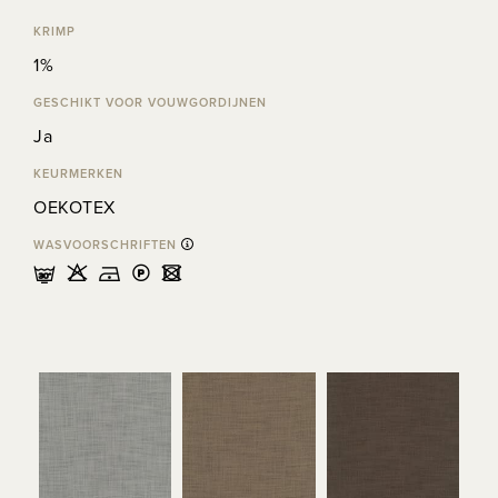
KRIMP
1%
GESCHIKT VOOR VOUWGORDIJNEN
Ja
KEURMERKEN
OEKOTEX
WASVOORSCHRIFTEN
mHDLU