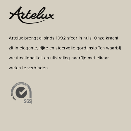
Artelux brengt al sinds 1992 sfeer in huis. Onze kracht
zit in elegante, rijke en sfeervolle gordijnstoffen waarbij
we functionaliteit en uitstraling haarfijn met elkaar
weten te verbinden.