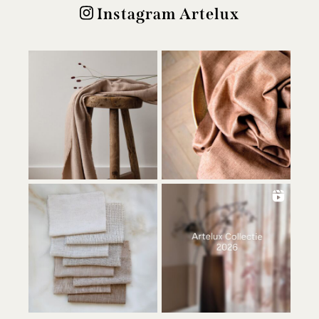
Instagram Artelux