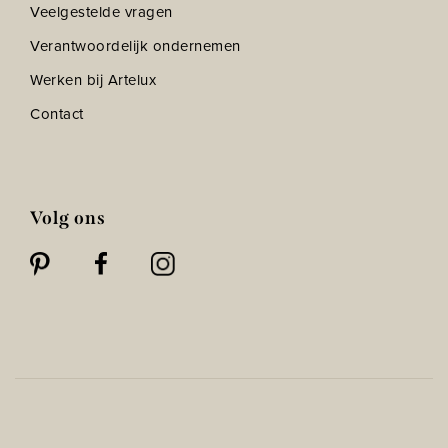
Veelgestelde vragen
Verantwoordelijk ondernemen
Werken bij Artelux
Contact
Volg ons