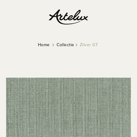
Home
Collectie
Zilver 07