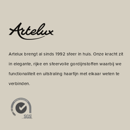
Artelux brengt al sinds 1992 sfeer in huis. Onze kracht zit
in elegante, rijke en sfeervolle gordijnstoffen waarbij we
functionaliteit en uitstraling haarfijn met elkaar weten te
verbinden.