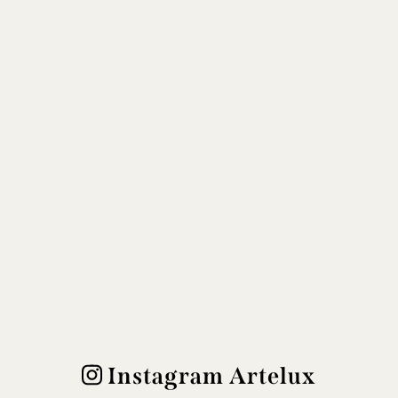
Instagram Artelux