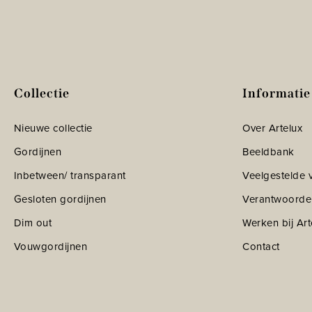
Collectie
Informatie
Nieuwe collectie
Over Artelux
Gordijnen
Beeldbank
Inbetween/ transparant
Veelgestelde 
Gesloten gordijnen
Verantwoorde
Dim out
Werken bij Art
Vouwgordijnen
Contact