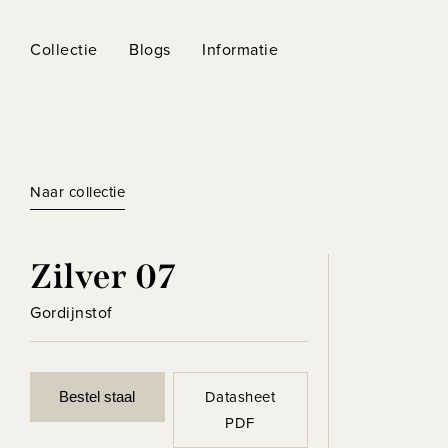
Collectie
Blogs
Informatie
Naar collectie
Zilver 07
Gordijnstof
Datasheet
Bestel staal
PDF