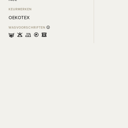
KEURMERKEN
OEKOTEX
WASVOORSCHRIFTEN
mHDLU