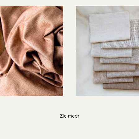
Zie meer