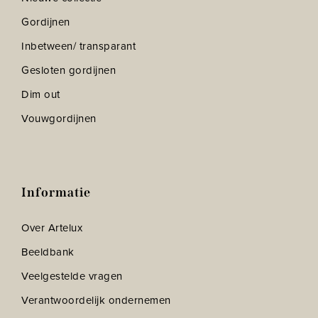
Gordijnen
Inbetween/ transparant
Gesloten gordijnen
Dim out
Vouwgordijnen
Informatie
Over Artelux
Beeldbank
Veelgestelde vragen
Verantwoordelijk ondernemen