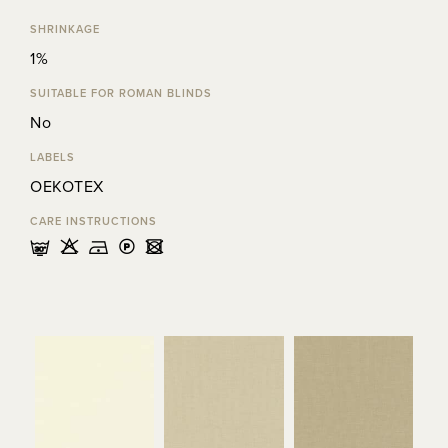
SHRINKAGE
1%
SUITABLE FOR ROMAN BLINDS
No
LABELS
OEKOTEX
CARE INSTRUCTIONS
mHDLU