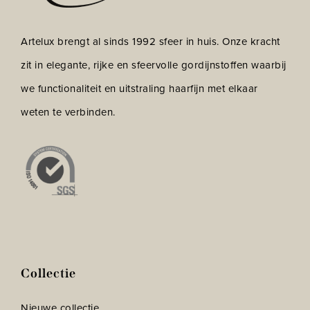
Artelux brengt al sinds 1992 sfeer in huis. Onze kracht
zit in elegante, rijke en sfeervolle gordijnstoffen waarbij
we functionaliteit en uitstraling haarfijn met elkaar
weten te verbinden.
Collectie
Nieuwe collectie