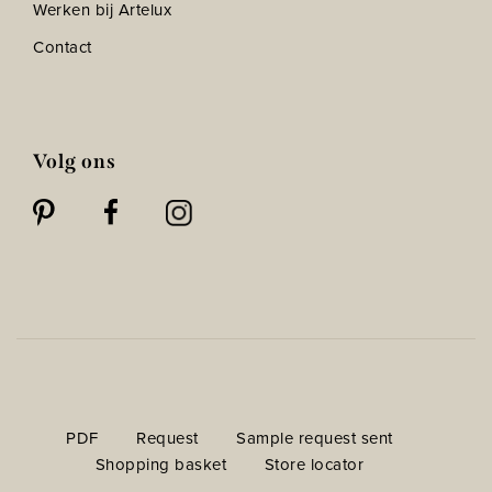
Werken bij Artelux
Contact
Volg ons
PDF
Request
Sample request sent
Shopping basket
Store locator