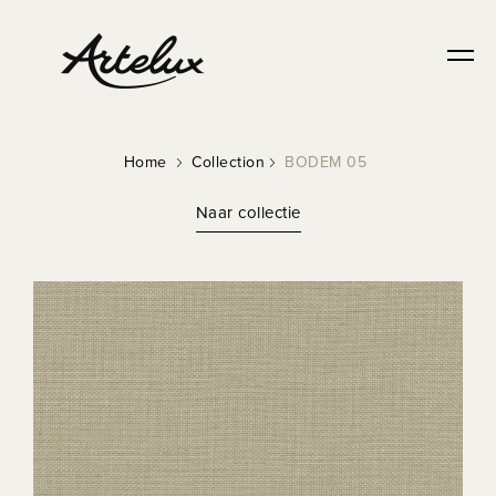
Home
Collection
BODEM 05
Naar collectie