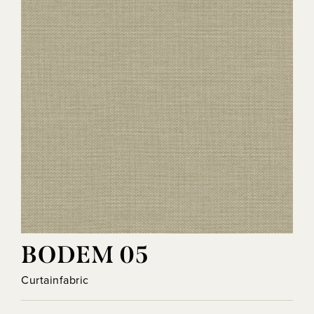
BODEM 05
Curtainfabric