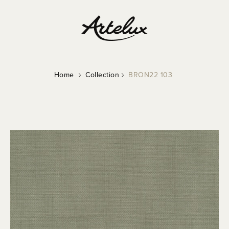
Home
Collection
BRON22 103