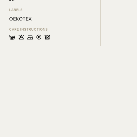
LABELS
OEKOTEX
CARE INSTRUCTIONS
mHDLU