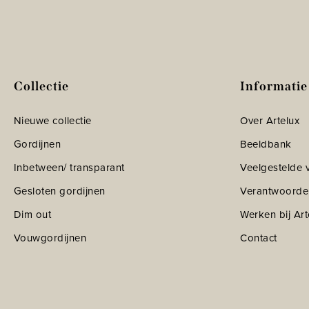
Collectie
Informatie
Nieuwe collectie
Over Artelux
Gordijnen
Beeldbank
Inbetween/ transparant
Veelgestelde 
Gesloten gordijnen
Verantwoorde
Dim out
Werken bij Art
Vouwgordijnen
Contact