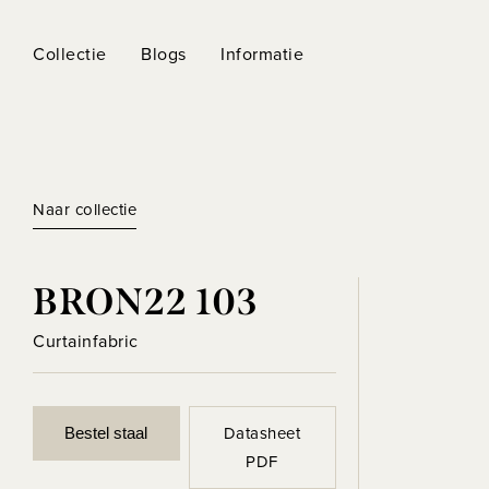
Collectie
Blogs
Informatie
Naar collectie
BRON22 103
Curtainfabric
Datasheet
Bestel staal
PDF