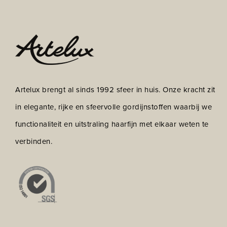
Artelux brengt al sinds 1992 sfeer in huis. Onze kracht zit
in elegante, rijke en sfeervolle gordijnstoffen waarbij we
functionaliteit en uitstraling haarfijn met elkaar weten te
verbinden.