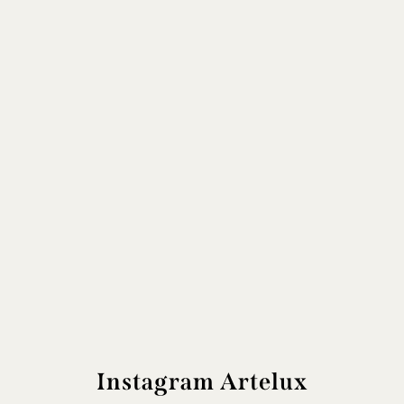
Instagram Artelux