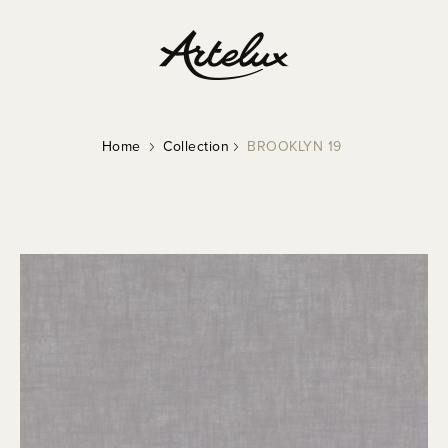
Home
Collection
BROOKLYN 19