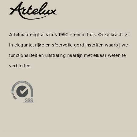
Artelux brengt al sinds 1992 sfeer in huis. Onze kracht zit
in elegante, rijke en sfeervolle gordijnstoffen waarbij we
functionaliteit en uitstraling haarfijn met elkaar weten te
verbinden.