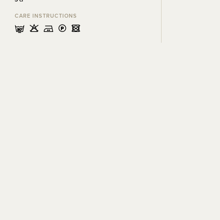
CARE INSTRUCTIONS
mHELU