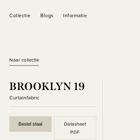
Collectie
Blogs
Informatie
Naar collectie
BROOKLYN 19
Curtainfabric
Datasheet
Bestel staal
PDF