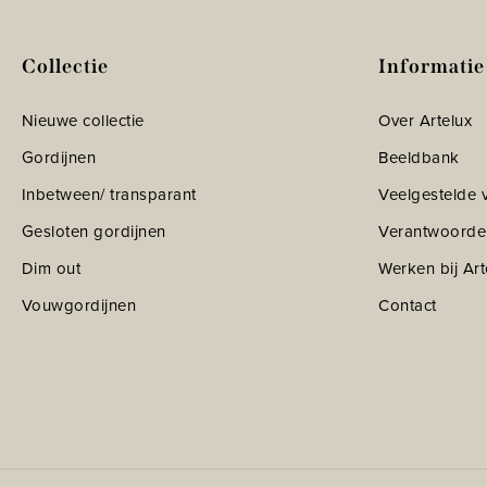
Collectie
Informatie
Nieuwe collectie
Over Artelux
Gordijnen
Beeldbank
Inbetween/ transparant
Veelgestelde 
Gesloten gordijnen
Verantwoorde
Dim out
Werken bij Art
Vouwgordijnen
Contact