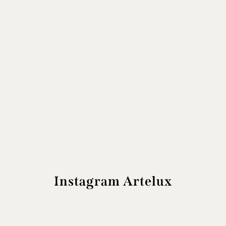
Instagram Artelux