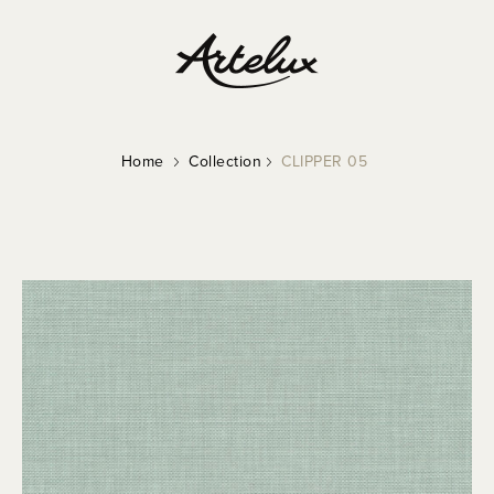
Home
Collection
CLIPPER 05