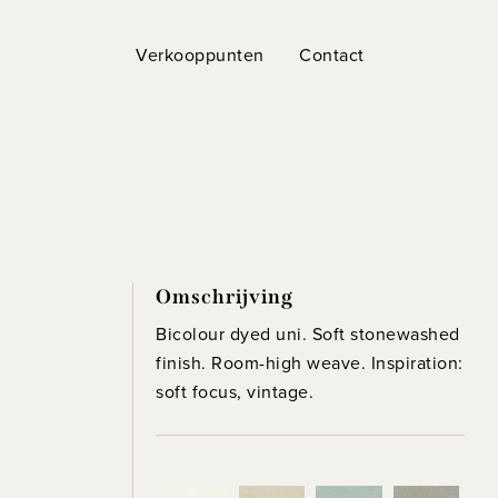
Verkooppunten
Contact
Omschrijving
Bicolour dyed uni. Soft stonewashed
finish. Room-high weave. Inspiration:
soft focus, vintage.