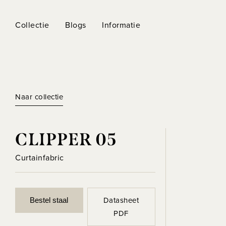
Collectie
Blogs
Informatie
Naar collectie
CLIPPER 05
Curtainfabric
Datasheet
Bestel staal
PDF