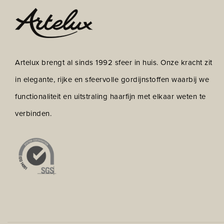
Artelux brengt al sinds 1992 sfeer in huis. Onze kracht zit
in elegante, rijke en sfeervolle gordijnstoffen waarbij we
functionaliteit en uitstraling haarfijn met elkaar weten te
verbinden.