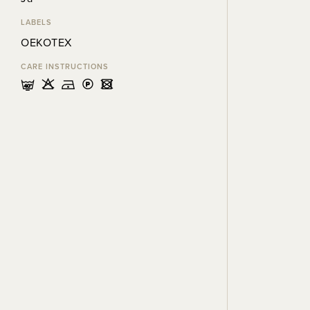
LABELS
OEKOTEX
CARE INSTRUCTIONS
nHDLU