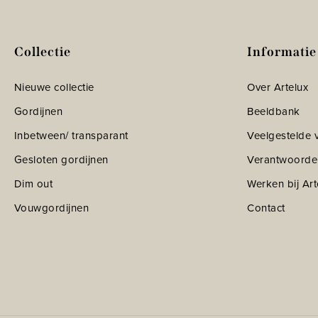
Collectie
Informatie
Nieuwe collectie
Over Artelux
Gordijnen
Beeldbank
Inbetween/ transparant
Veelgestelde 
Gesloten gordijnen
Verantwoorde
Dim out
Werken bij Art
Vouwgordijnen
Contact