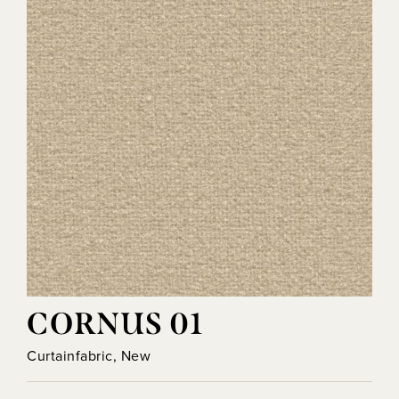
CORNUS 01
Curtainfabric, New