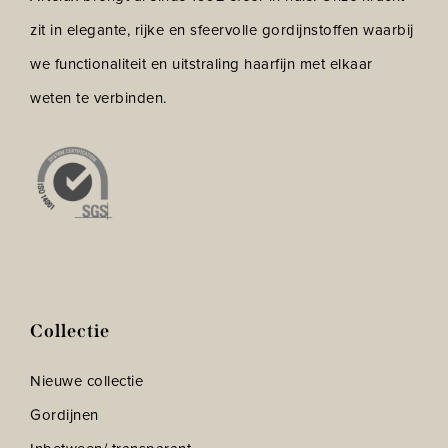
zit in elegante, rijke en sfeervolle gordijnstoffen waarbij
we functionaliteit en uitstraling haarfijn met elkaar
weten te verbinden.
Collectie
Nieuwe collectie
Gordijnen