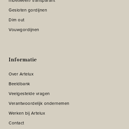
Inbetween/ transparant
Gesloten gordijnen
Dim out
Vouwgordijnen
Informatie
Over Artelux
Beeldbank
Veelgestelde vragen
Verantwoordelijk ondernemen
Werken bij Artelux
Contact