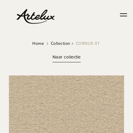
NEW
Home
Collection
CORNUS 01
Naar collectie