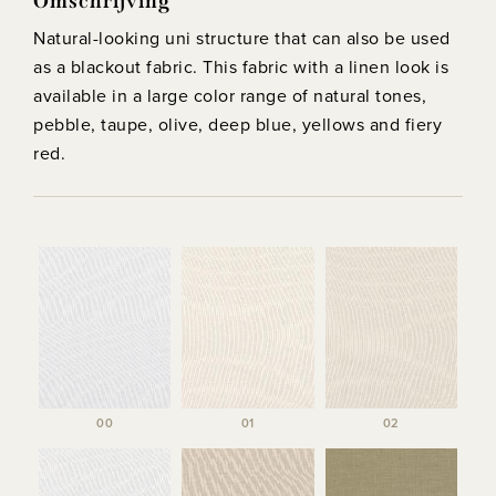
Omschrijving
Natural-looking uni structure that can also be used
as a blackout fabric. This fabric with a linen look is
available in a large color range of natural tones,
pebble, taupe, olive, deep blue, yellows and fiery
red.
00
01
02