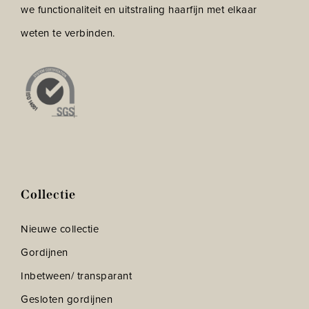
we functionaliteit en uitstraling haarfijn met elkaar
weten te verbinden.
Collectie
Nieuwe collectie
Gordijnen
Inbetween/ transparant
Gesloten gordijnen