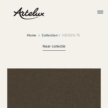
Home
Collection
HIDDEN 75
Naar collectie