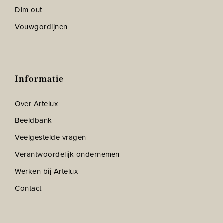
Dim out
Vouwgordijnen
Informatie
Over Artelux
Beeldbank
Veelgestelde vragen
Verantwoordelijk ondernemen
Werken bij Artelux
Contact