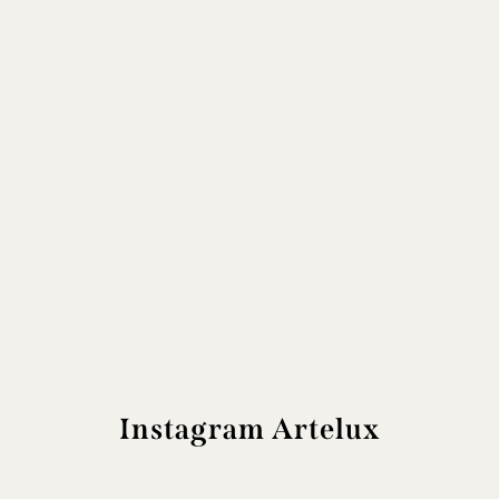
Instagram Artelux