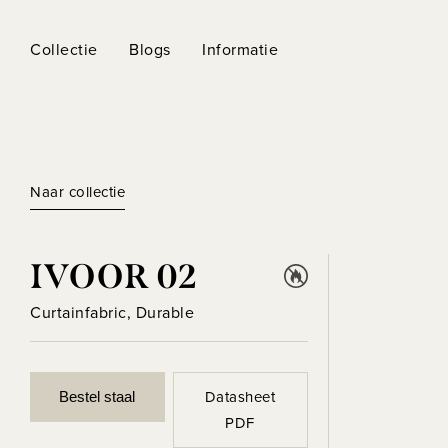
Collectie
Blogs
Informatie
Naar collectie
IVOOR 02
Curtainfabric, Durable
Datasheet
Bestel staal
PDF