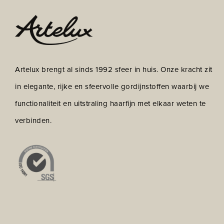
Artelux brengt al sinds 1992 sfeer in huis. Onze kracht zit
in elegante, rijke en sfeervolle gordijnstoffen waarbij we
functionaliteit en uitstraling haarfijn met elkaar weten te
verbinden.