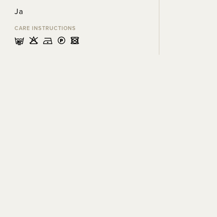
Ja
CARE INSTRUCTIONS
mHDLU