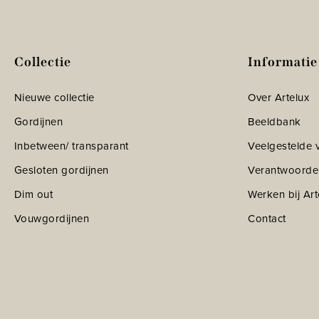
Collectie
Informatie
Nieuwe collectie
Over Artelux
Gordijnen
Beeldbank
Inbetween/ transparant
Veelgestelde 
Gesloten gordijnen
Verantwoorde
Dim out
Werken bij Art
Vouwgordijnen
Contact