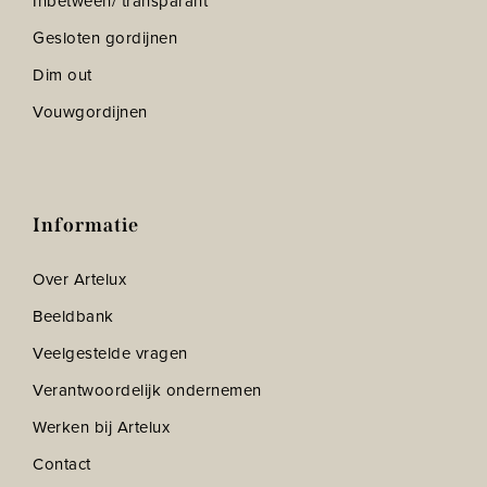
Inbetween/ transparant
Gesloten gordijnen
Dim out
Vouwgordijnen
Informatie
Over Artelux
Beeldbank
Veelgestelde vragen
Verantwoordelijk ondernemen
Werken bij Artelux
Contact