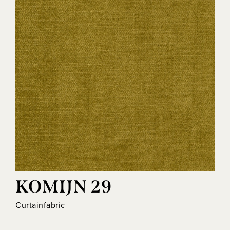
KOMIJN 29
Curtainfabric