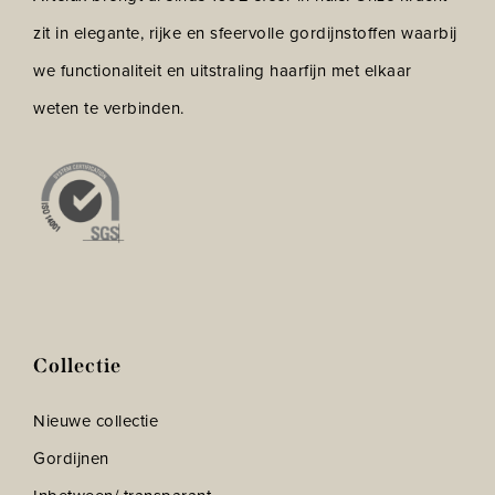
zit in elegante, rijke en sfeervolle gordijnstoffen waarbij
we functionaliteit en uitstraling haarfijn met elkaar
weten te verbinden.
Collectie
Nieuwe collectie
Gordijnen