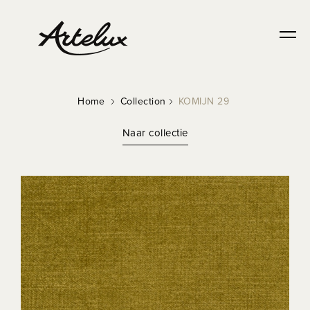
Home
Collection
KOMIJN 29
Naar collectie