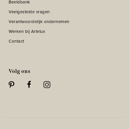
Beeldbank
Veelgestelde vragen
Verantwoordelijk ondernemen
Werken bij Artelux
Contact
Volg ons