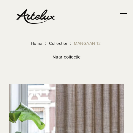
Home
Collection
MANGAAN 12
Naar collectie