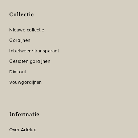
Collectie
Nieuwe collectie
Gordijnen
Inbetween/ transparant
Gesloten gordijnen
Dim out
Vouwgordijnen
Informatie
Over Artelux