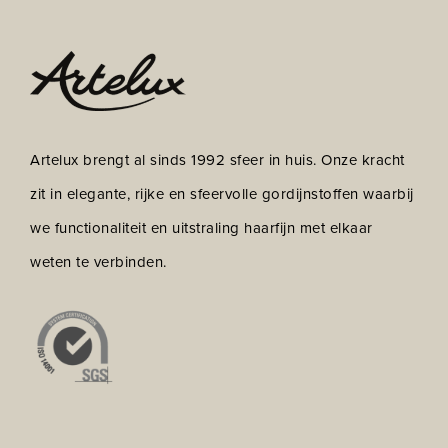
Artelux brengt al sinds 1992 sfeer in huis. Onze kracht
zit in elegante, rijke en sfeervolle gordijnstoffen waarbij
we functionaliteit en uitstraling haarfijn met elkaar
weten te verbinden.