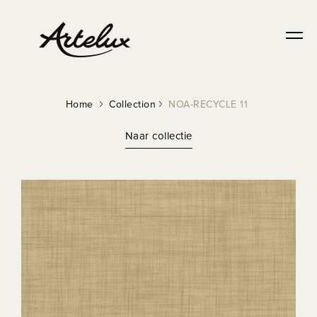
DURABLE
Home
Collection
NOA-RECYCLE 11
Naar collectie