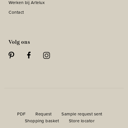
Werken bij Artelux
Contact
Volg ons
PDF
Request
Sample request sent
Shopping basket
Store locator