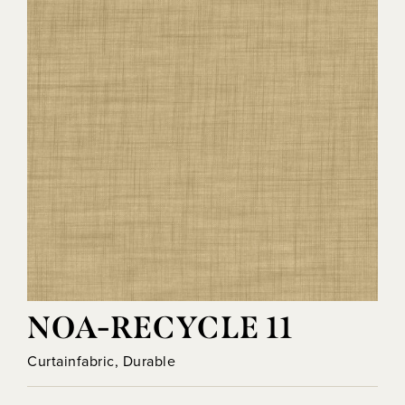
NOA-RECYCLE 11
Curtainfabric, Durable