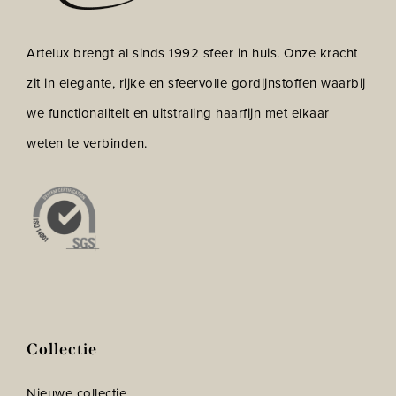
Artelux brengt al sinds 1992 sfeer in huis. Onze kracht
zit in elegante, rijke en sfeervolle gordijnstoffen waarbij
we functionaliteit en uitstraling haarfijn met elkaar
weten te verbinden.
Collectie
Nieuwe collectie