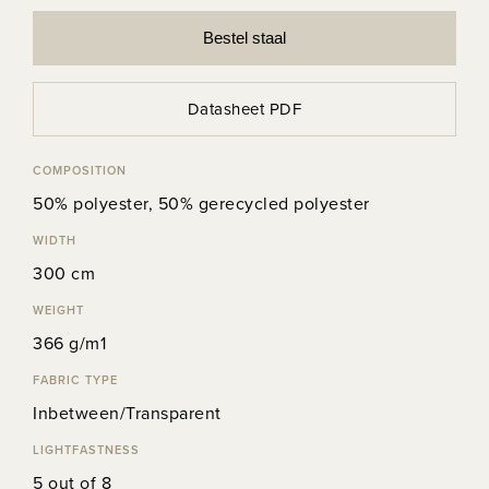
Bestel staal
Datasheet PDF
COMPOSITION
50% polyester, 50% gerecycled polyester
WIDTH
300 cm
WEIGHT
366 g/m1
FABRIC TYPE
Inbetween/Transparent
LIGHTFASTNESS
5 out of 8