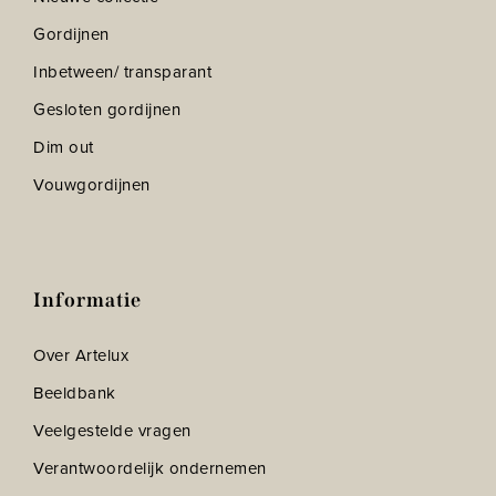
Gordijnen
Inbetween/ transparant
Gesloten gordijnen
Dim out
Vouwgordijnen
Informatie
Over Artelux
Beeldbank
Veelgestelde vragen
Verantwoordelijk ondernemen