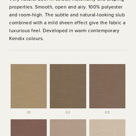
properties. Smooth, open and airy. 100% polyester
and room-high. The subtle and natural-looking slub
combined with a mild sheen effect give the fabric a
luxurious feel. Developed in warm contemporary
Kendix colours.
01
02
03