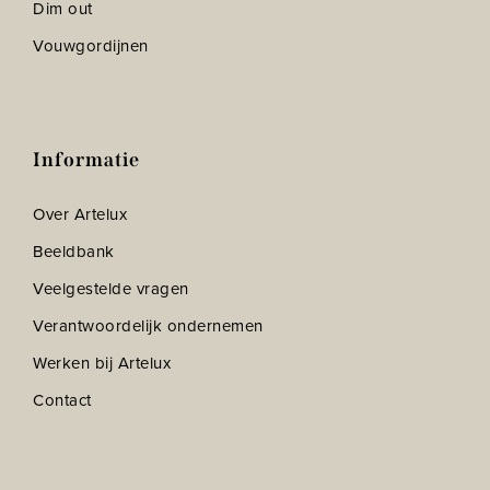
Dim out
Vouwgordijnen
Informatie
Over Artelux
Beeldbank
Veelgestelde vragen
Verantwoordelijk ondernemen
Werken bij Artelux
Contact