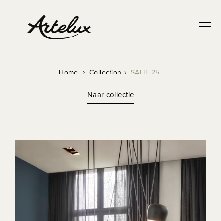
Home
Collection
SALIE 25
Naar collectie