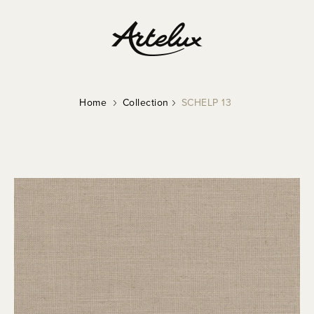
Home
Collection
SCHELP 13