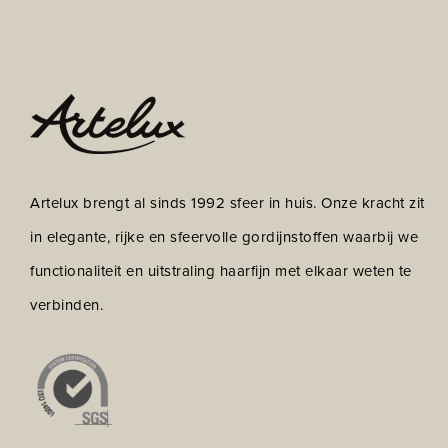
Artelux brengt al sinds 1992 sfeer in huis. Onze kracht zit
in elegante, rijke en sfeervolle gordijnstoffen waarbij we
functionaliteit en uitstraling haarfijn met elkaar weten te
verbinden.