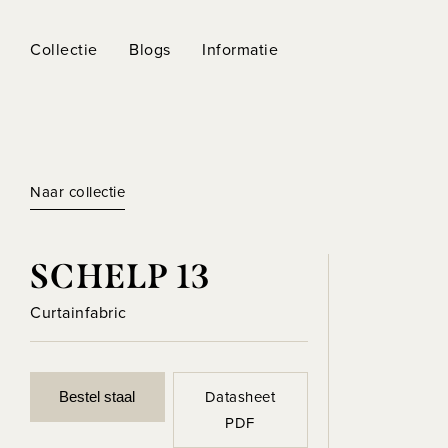
Collectie
Blogs
Informatie
Naar collectie
SCHELP 13
Curtainfabric
Datasheet
Bestel staal
PDF