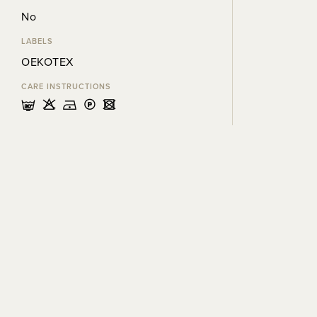
No
LABELS
OEKOTEX
CARE INSTRUCTIONS
mHDLU