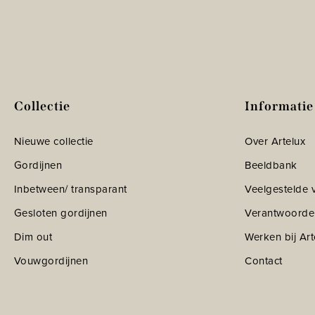
Collectie
Informatie
Nieuwe collectie
Over Artelux
Gordijnen
Beeldbank
Inbetween/ transparant
Veelgestelde 
Gesloten gordijnen
Verantwoorde
Dim out
Werken bij Art
Vouwgordijnen
Contact