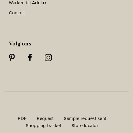
Werken bij Artelux
Contact
Volg ons
PDF
Request
Sample request sent
Shopping basket
Store locator