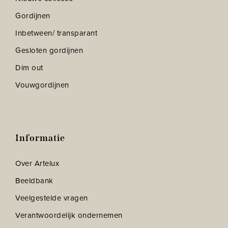
Gordijnen
Inbetween/ transparant
Gesloten gordijnen
Dim out
Vouwgordijnen
Informatie
Over Artelux
Beeldbank
Veelgestelde vragen
Verantwoordelijk ondernemen