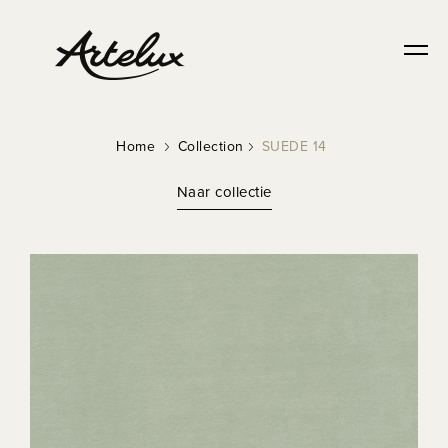
Home
Collection
SUEDE 14
Naar collectie