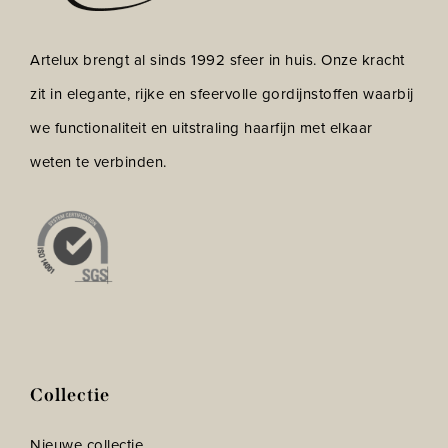
Artelux brengt al sinds 1992 sfeer in huis. Onze kracht
zit in elegante, rijke en sfeervolle gordijnstoffen waarbij
we functionaliteit en uitstraling haarfijn met elkaar
weten te verbinden.
Collectie
Nieuwe collectie