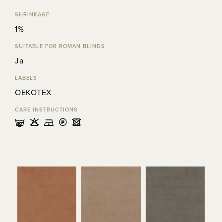
SHRINKAGE
1%
SUITABLE FOR ROMAN BLINDS
Ja
LABELS
OEKOTEX
CARE INSTRUCTIONS
mHDLU