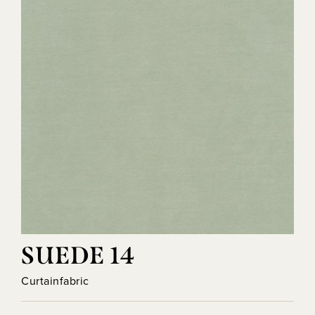
SUEDE 14
Curtainfabric