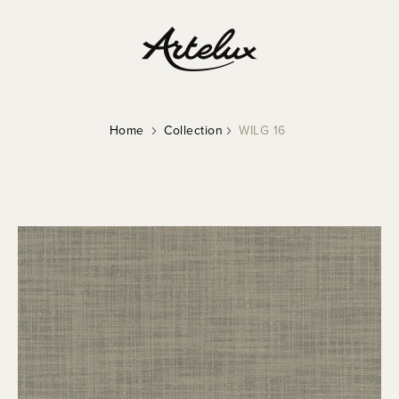
Home
Collection
WILG 16