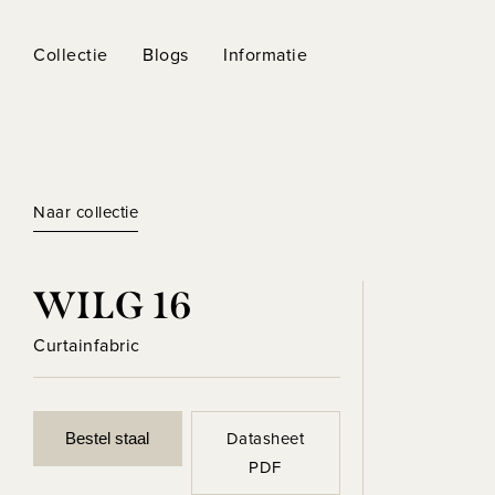
Collectie
Blogs
Informatie
Naar collectie
WILG 16
Curtainfabric
Datasheet
Bestel staal
PDF