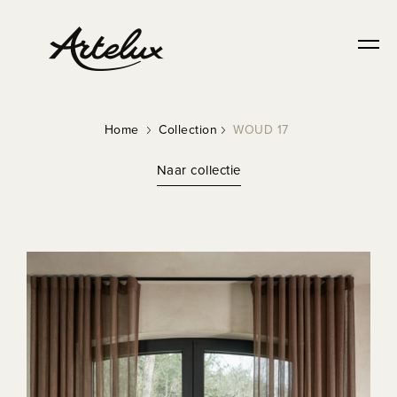
Home
Collection
WOUD 17
Naar collectie