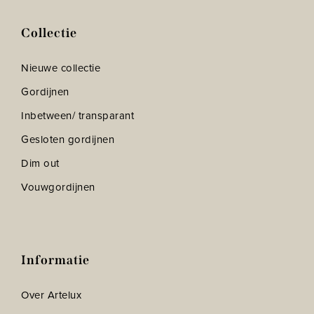
Collectie
Nieuwe collectie
Gordijnen
Inbetween/ transparant
Gesloten gordijnen
Dim out
Vouwgordijnen
Informatie
Over Artelux