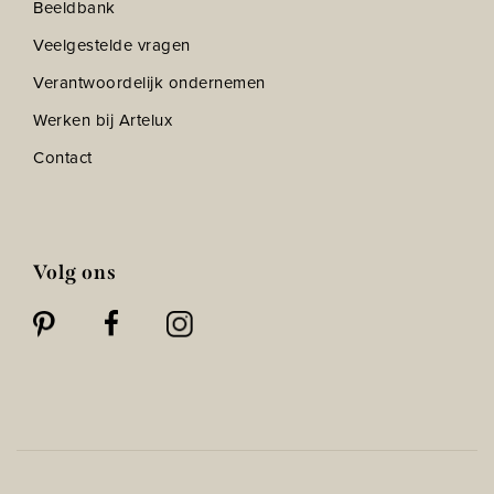
Beeldbank
Veelgestelde vragen
Verantwoordelijk ondernemen
Werken bij Artelux
Contact
Volg ons