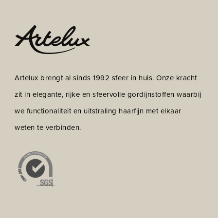
Artelux brengt al sinds 1992 sfeer in huis. Onze kracht
zit in elegante, rijke en sfeervolle gordijnstoffen waarbij
we functionaliteit en uitstraling haarfijn met elkaar
weten te verbinden.