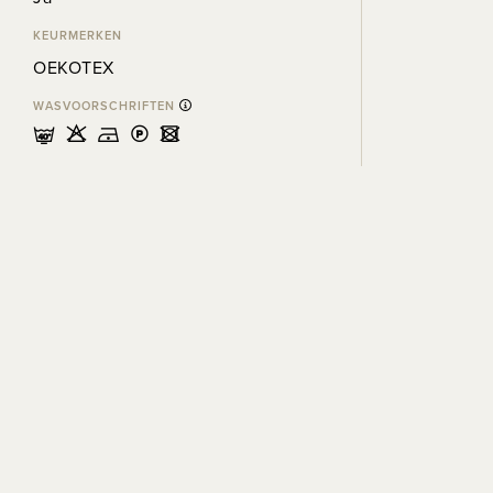
KEURMERKEN
OEKOTEX
WASVOORSCHRIFTEN
nHDLU