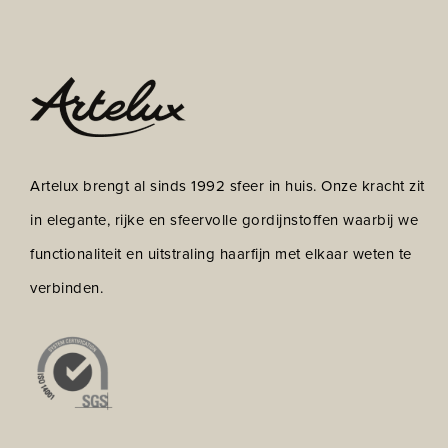
Artelux brengt al sinds 1992 sfeer in huis. Onze kracht zit
in elegante, rijke en sfeervolle gordijnstoffen waarbij we
functionaliteit en uitstraling haarfijn met elkaar weten te
verbinden.