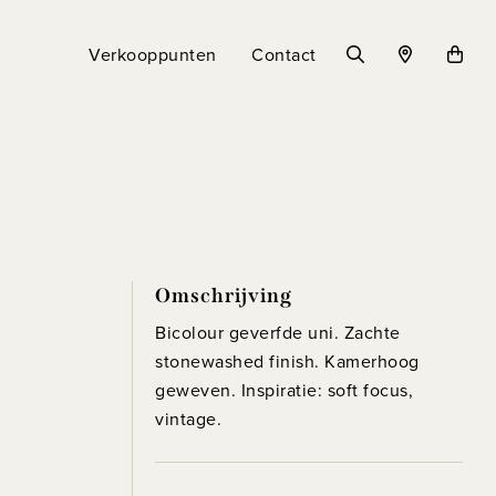
Verkooppunten
Contact
Omschrijving
Bicolour geverfde uni. Zachte
stonewashed finish. Kamerhoog
geweven. Inspiratie: soft focus,
vintage.