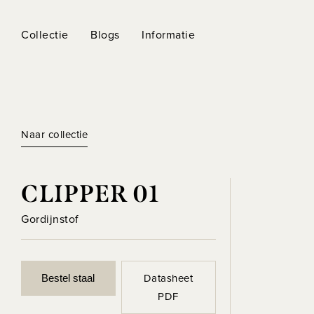
Collectie
Blogs
Informatie
Naar collectie
CLIPPER 01
Gordijnstof
Datasheet
Bestel staal
PDF