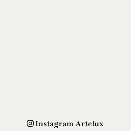
Instagram Artelux