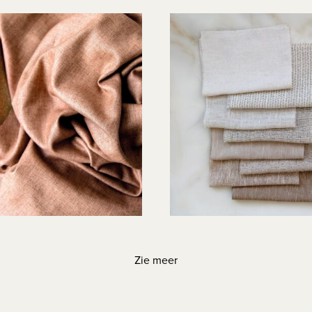
Zie meer