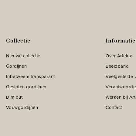
Collectie
Informatie
Nieuwe collectie
Over Artelux
Gordijnen
Beeldbank
Inbetween/ transparant
Veelgestelde 
Gesloten gordijnen
Verantwoorde
Dim out
Werken bij Art
Vouwgordijnen
Contact