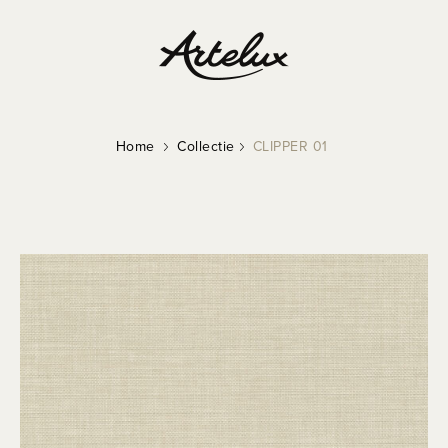
Home
Collectie
CLIPPER 01