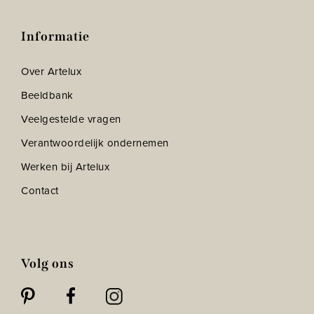
Informatie
Over Artelux
Beeldbank
Veelgestelde vragen
Verantwoordelijk ondernemen
Werken bij Artelux
Contact
Volg ons