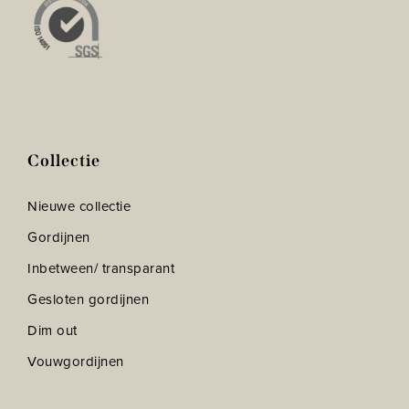
Collectie
Nieuwe collectie
Gordijnen
Inbetween/ transparant
Gesloten gordijnen
Dim out
Vouwgordijnen