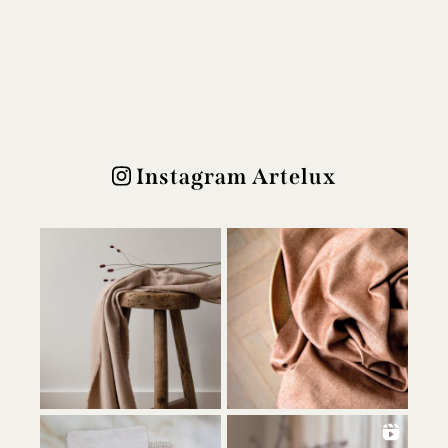
Instagram Artelux