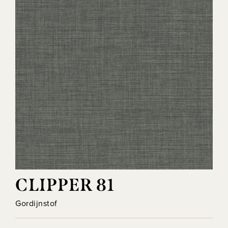
CLIPPER 81
Gordijnstof