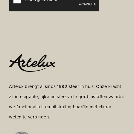
Artelux brengt al sinds 1992 sfeer in huis. Onze kracht
zit in elegante, rijke en sfeervolle gordijnstoffen waarbij
we functionaliteit en uitstraling haarfijn met elkaar
weten te verbinden.