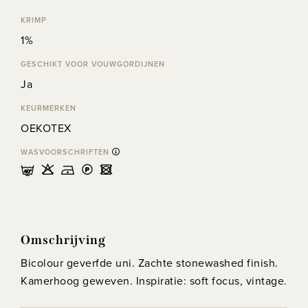
KRIMP
1%
GESCHIKT VOOR VOUWGORDIJNEN
Ja
KEURMERKEN
OEKOTEX
WASVOORSCHRIFTEN
nHDLU
Omschrijving
Bicolour geverfde uni. Zachte stonewashed finish.
Kamerhoog geweven. Inspiratie: soft focus, vintage.