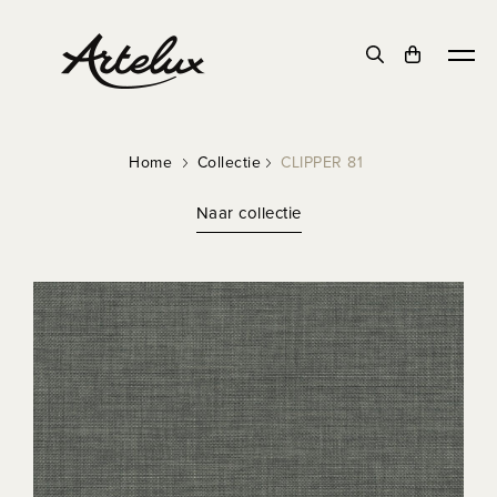
Home
Collectie
CLIPPER 81
Naar collectie