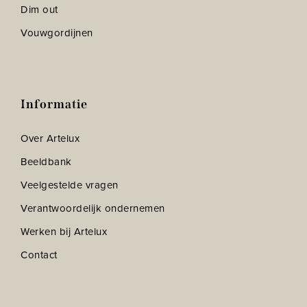
Dim out
Vouwgordijnen
Informatie
Over Artelux
Beeldbank
Veelgestelde vragen
Verantwoordelijk ondernemen
Werken bij Artelux
Contact