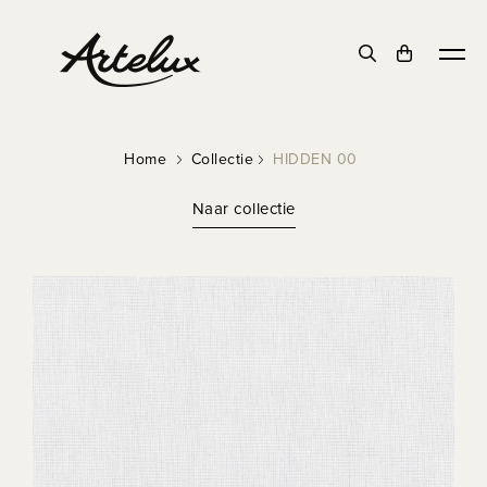
Home
Collectie
HIDDEN 00
Naar collectie