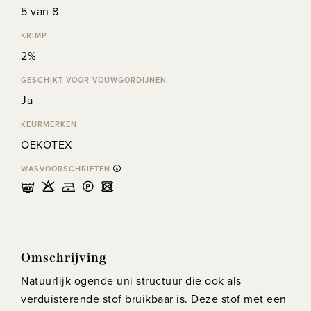
5 van 8
KRIMP
2%
GESCHIKT VOOR VOUWGORDIJNEN
Ja
KEURMERKEN
OEKOTEX
WASVOORSCHRIFTEN
nHDLU
Omschrijving
Natuurlijk ogende uni structuur die ook als
verduisterende stof bruikbaar is. Deze stof met een