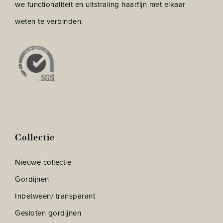
we functionaliteit en uitstraling haarfijn met elkaar
weten te verbinden.
Collectie
Nieuwe collectie
Gordijnen
Inbetween/ transparant
Gesloten gordijnen