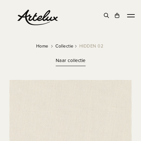
Home
Collectie
HIDDEN 02
Naar collectie