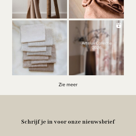
Zie meer
Schrijf je in voor onze nieuwsbrief