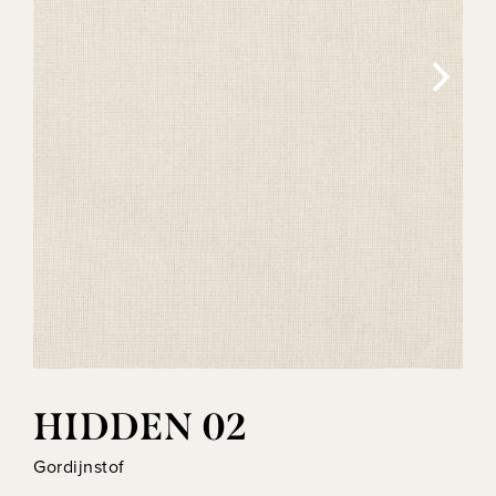
HIDDEN 02
Gordijnstof