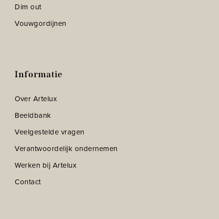
Dim out
Vouwgordijnen
Informatie
Over Artelux
Beeldbank
Veelgestelde vragen
Verantwoordelijk ondernemen
Werken bij Artelux
Contact