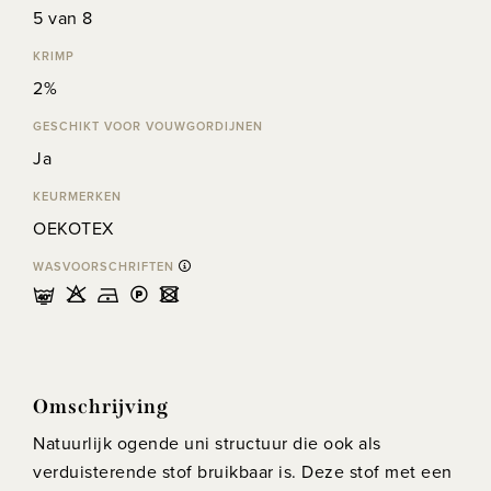
5 van 8
KRIMP
2%
GESCHIKT VOOR VOUWGORDIJNEN
Ja
KEURMERKEN
OEKOTEX
WASVOORSCHRIFTEN
nHDLU
Omschrijving
Natuurlijk ogende uni structuur die ook als
verduisterende stof bruikbaar is. Deze stof met een