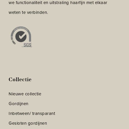
we functionaliteit en uitstraling haarfijn met elkaar
weten te verbinden.
Collectie
Nieuwe collectie
Gordijnen
Inbetween/ transparant
Gesloten gordijnen