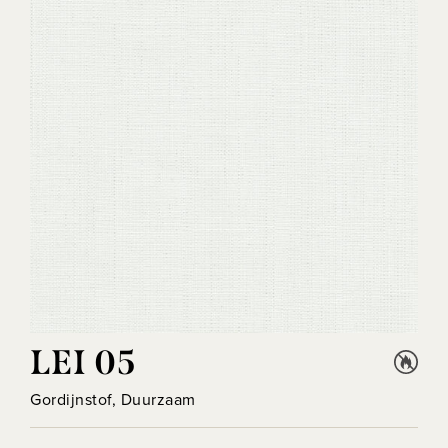
LEI 05
Gordijnstof, Duurzaam