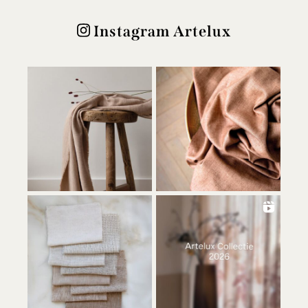
Instagram Artelux