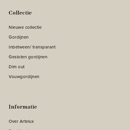
Collectie
Nieuwe collectie
Gordijnen
Inbetween/ transparant
Gesloten gordijnen
Dim out
Vouwgordijnen
Informatie
Over Artelux