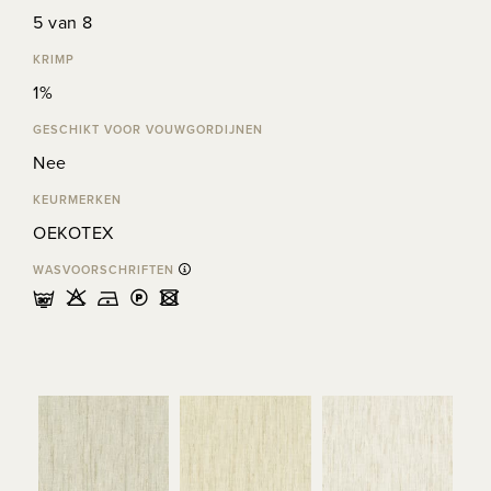
5 van 8
KRIMP
1%
GESCHIKT VOOR VOUWGORDIJNEN
Nee
KEURMERKEN
OEKOTEX
WASVOORSCHRIFTEN
mHDLU