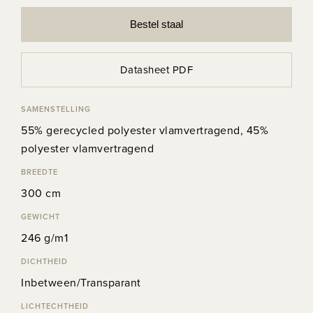
Bestel staal
Datasheet PDF
SAMENSTELLING
55% gerecycled polyester vlamvertragend, 45%
polyester vlamvertragend
BREEDTE
300 cm
GEWICHT
246 g/m1
DICHTHEID
Inbetween/Transparant
LICHTECHTHEID