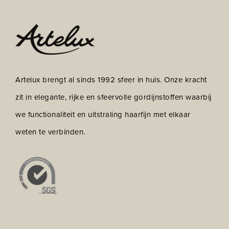
Artelux brengt al sinds 1992 sfeer in huis. Onze kracht
zit in elegante, rijke en sfeervolle gordijnstoffen waarbij
we functionaliteit en uitstraling haarfijn met elkaar
weten te verbinden.