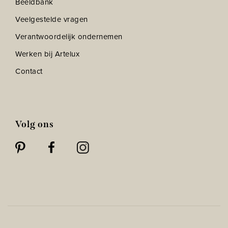
Beeldbank
Veelgestelde vragen
Verantwoordelijk ondernemen
Werken bij Artelux
Contact
Volg ons