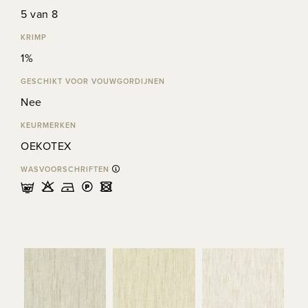
5 van 8
KRIMP
1%
GESCHIKT VOOR VOUWGORDIJNEN
Nee
KEURMERKEN
OEKOTEX
WASVOORSCHRIFTEN
mHDLU