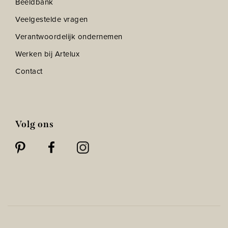
Beeldbank
Veelgestelde vragen
Verantwoordelijk ondernemen
Werken bij Artelux
Contact
Volg ons