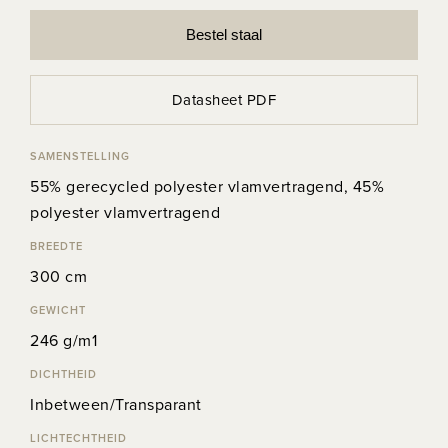
Bestel staal
Datasheet PDF
SAMENSTELLING
55% gerecycled polyester vlamvertragend, 45%
polyester vlamvertragend
BREEDTE
300 cm
GEWICHT
246 g/m1
DICHTHEID
Inbetween/Transparant
LICHTECHTHEID