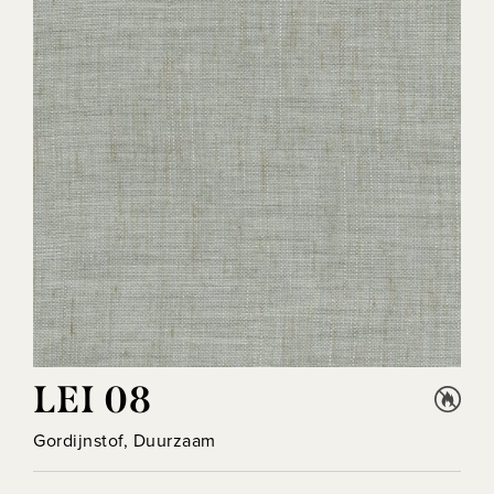
LEI 08
Gordijnstof, Duurzaam