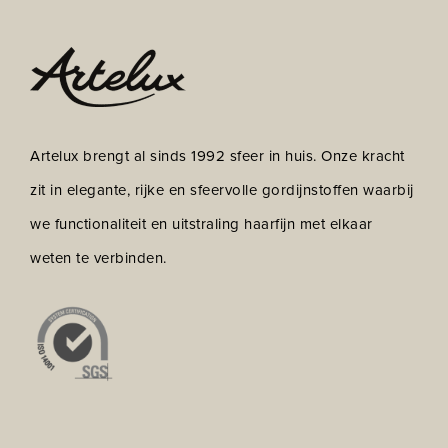
Artelux brengt al sinds 1992 sfeer in huis. Onze kracht
zit in elegante, rijke en sfeervolle gordijnstoffen waarbij
we functionaliteit en uitstraling haarfijn met elkaar
weten te verbinden.