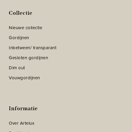
Collectie
Nieuwe collectie
Gordijnen
Inbetween/ transparant
Gesloten gordijnen
Dim out
Vouwgordijnen
Informatie
Over Artelux