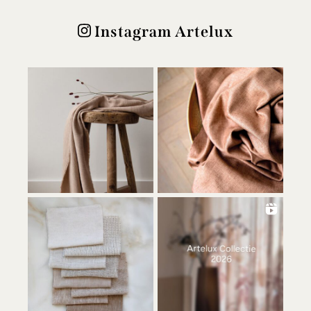
Instagram Artelux