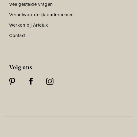
Veelgestelde vragen
Verantwoordelijk ondernemen
Werken bij Artelux
Contact
Volg ons