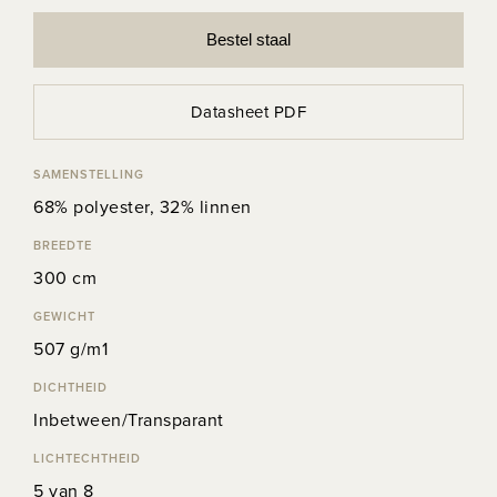
Bestel staal
Datasheet PDF
SAMENSTELLING
68% polyester, 32% linnen
BREEDTE
300 cm
GEWICHT
507 g/m1
DICHTHEID
Inbetween/Transparant
LICHTECHTHEID
5 van 8