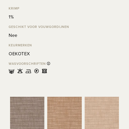
KRIMP
1%
GESCHIKT VOOR VOUWGORDIJNEN
Nee
KEURMERKEN
OEKOTEX
WASVOORSCHRIFTEN
mHDLU