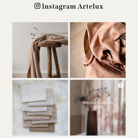
Instagram Artelux