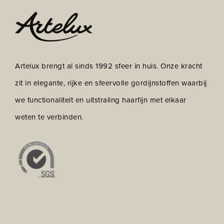
Artelux brengt al sinds 1992 sfeer in huis. Onze kracht
zit in elegante, rijke en sfeervolle gordijnstoffen waarbij
we functionaliteit en uitstraling haarfijn met elkaar
weten te verbinden.