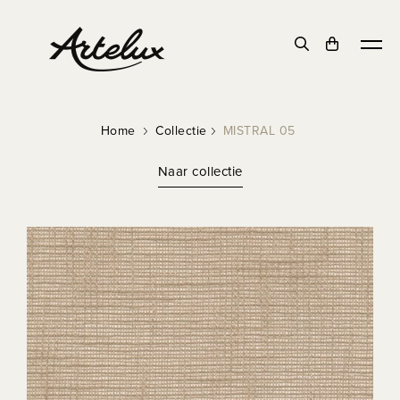
Home
Collectie
MISTRAL 05
Naar collectie