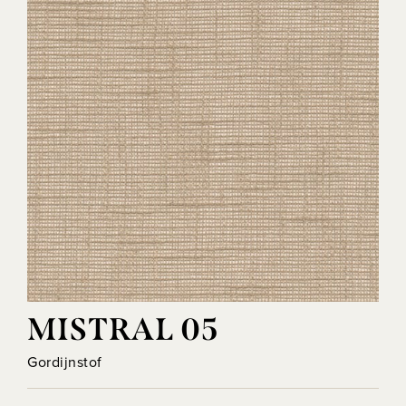
MISTRAL 05
Gordijnstof