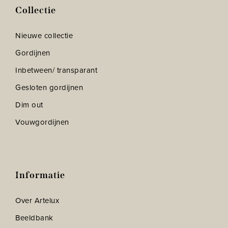
Collectie
Nieuwe collectie
Gordijnen
Inbetween/ transparant
Gesloten gordijnen
Dim out
Vouwgordijnen
Informatie
Over Artelux
Beeldbank